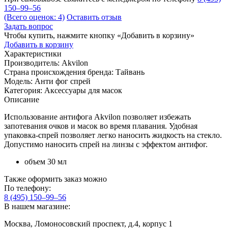
150–99–56
(Всего оценок: 4)
Оставить отзыв
Задать вопрос
Чтобы купить, нажмите кнопку «Добавить в корзину»
Добавить в корзину
Характеристики
Производитель:
Akvilon
Страна происхождения бренда:
Тайвань
Модель:
Анти фог спрей
Категория:
Аксессуары для масок
Описание
Использование антифога Akvilon позволяет избежать
запотевания очков и масок во время плавания. Удобная
упаковка-спрей позволяет легко наносить жидкость на стекло.
Допустимо наносить спрей на линзы с эффектом антифог.
объем 30 мл
Также оформить заказ можно
По телефону:
8 (495) 150–99–56
В нашем магазине:
Москва, Ломоносовский проспект, д.4, корпус 1