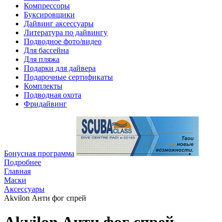
Компрессоры
Буксировщики
Дайвинг аксессуары
Литература по дайвингу
Подводное фото/видео
Для бассейна
Для пляжа
Подарки для дайвера
Подарочные сертификаты
Комплекты
Подводная охота
Фридайвинг
Бонусная программа
Подробнее
Главная
Маски
Аксессуары
Akvilon Анти фог спрей