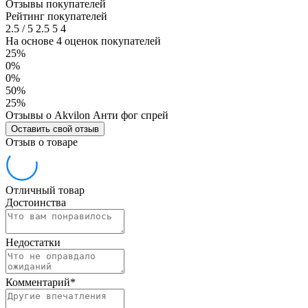
Отзывы покупателей
Рейтинг покупателей
2.5
/
5
2.5
5
4
На основе 4 оценок покупателей
25%
0%
0%
50%
25%
Отзывы о Akvilon Анти фог спрей
Оставить свой отзыв
Отзыв о товаре
Отличный товар
Достоинства
Недостатки
Комментарий
*