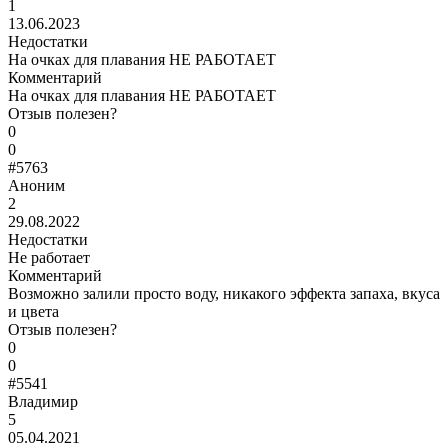
1
13.06.2023
Недостатки
На очках для плавания НЕ РАБОТАЕТ
Комментарий
На очках для плавания НЕ РАБОТАЕТ
Отзыв полезен?
0
0
#5763
Аноним
2
29.08.2022
Недостатки
Не работает
Комментарий
Возможно залили просто воду, никакого эффекта запаха, вкуса
и цвета
Отзыв полезен?
0
0
#5541
Владимир
5
05.04.2021