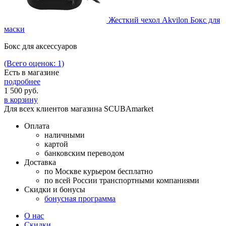
Жесткий чехол Akvilon Бокс для
маски
Бокс для аксессуаров
(Всего оценок: 1)
Есть в магазине
подробнее
1 500
руб.
в корзину
Для всех клиентов магазина SCUBAmarket
Оплата
наличными
картой
банковским переводом
Доставка
по Москве курьером бесплатно
по всей России транспортными компаниями
Скидки и бонусы
бонусная программа
О нас
Скидки