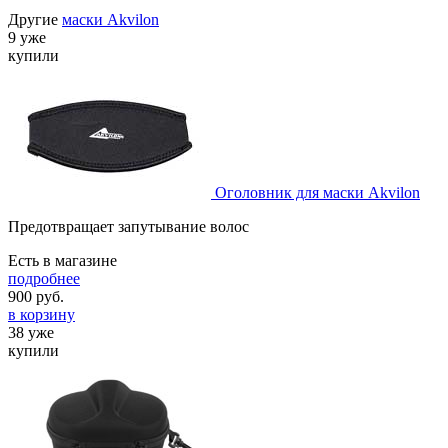
Другие
маски Akvilon
9 уже
купили
Оголовник для маски Akvilon
Предотвращает запутывание волос
Есть в магазине
подробнее
900
руб.
в корзину
38 уже
купили