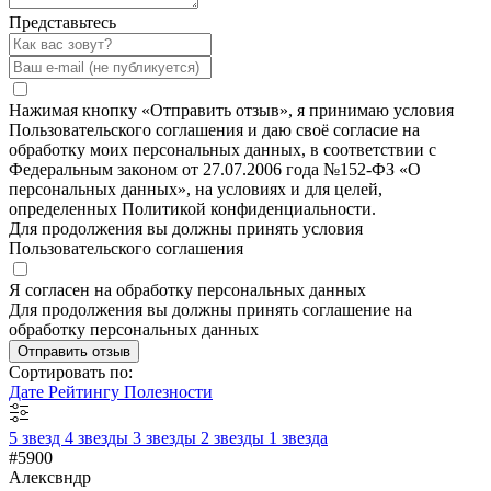
Представьтесь
Нажимая кнопку «Отправить отзыв», я принимаю условия
Пользовательского соглашения и даю своё согласие на
обработку моих персональных данных, в соответствии с
Федеральным законом от 27.07.2006 года №152-ФЗ «О
персональных данных», на условиях и для целей,
определенных Политикой конфиденциальности.
Для продолжения вы должны принять условия
Пользовательского соглашения
Я согласен на обработку персональных данных
Для продолжения вы должны принять соглашение на
обработку персональных данных
Отправить отзыв
Сортировать по:
Дате
Рейтингу
Полезности
5 звезд
4 звезды
3 звезды
2 звезды
1 звезда
#5900
Алексвндр