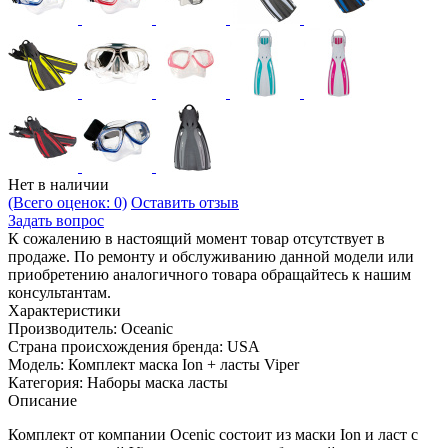
Нет в наличии
(Всего оценок: 0)
Оставить отзыв
Задать вопрос
К сожалению в настоящий момент товар отсутствует в
продаже. По ремонту и обслуживанию данной модели или
приобретению аналогичного товара обращайтесь к нашим
консультантам.
Характеристики
Производитель:
Oceanic
Страна происхождения бренда:
USA
Модель:
Комплект маска Ion + ласты Viper
Категория:
Наборы маска ласты
Описание
Комплект от компании Ocenic состоит из маски Ion и ласт с