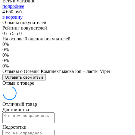
Есть в магазине
подробнее
4 650
руб.
в корзину
Отзывы покупателей
Рейтинг покупателей
0
/
5
5
5
0
На основе 0 оценок покупателей
0%
0%
0%
0%
0%
Отзывы о Oceanic Комплект маска Ion + ласты Viper
Оставить свой отзыв
Отзыв о товаре
Отличный товар
Достоинства
Недостатки