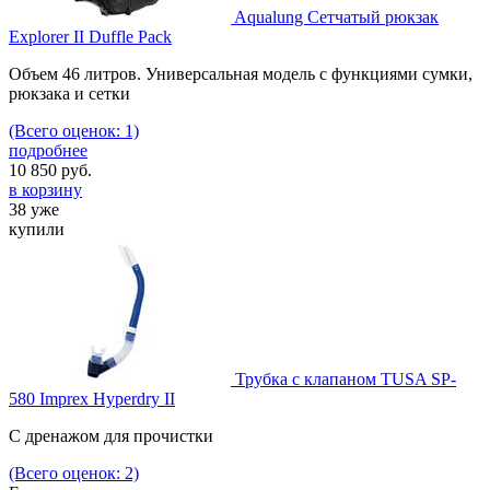
Aqualung Сетчатый рюкзак
Explorer II Duffle Pack
Объем 46 литров. Универсальная модель с функциями сумки,
рюкзака и сетки
(Всего оценок: 1)
подробнее
10 850
руб.
в корзину
38 уже
купили
Трубка с клапаном TUSA SP-
580 Imprex Hyperdry II
С дренажом для прочистки
(Всего оценок: 2)