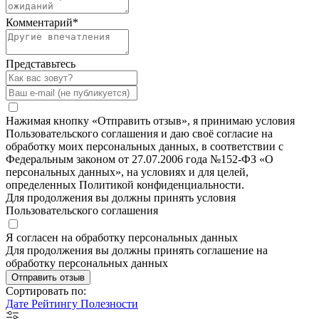
Комментарий
*
Представьтесь
Нажимая кнопку «Отправить отзыв», я принимаю условия
Пользовательского соглашения и даю своё согласие на
обработку моих персональных данных, в соответствии с
Федеральным законом от 27.07.2006 года №152-ФЗ «О
персональных данных», на условиях и для целей,
определенных Политикой конфиденциальности.
Для продолжения вы должны принять условия
Пользовательского соглашения
Я согласен на обработку персональных данных
Для продолжения вы должны принять соглашение на
обработку персональных данных
Отправить отзыв
Сортировать по:
Дате
Рейтингу
Полезности