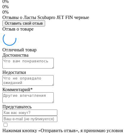
0%
0%
0%
Отзывы о Ласты Scubapro JET FIN черные
Оставить свой отзыв
Отзыв о товаре
Отличный товар
Достоинства
Недостатки
Комментарий
*
Представьтесь
Нажимая кнопку «Отправить отзыв», я принимаю условия