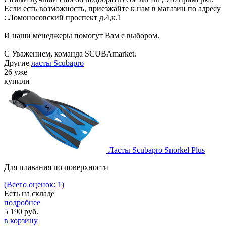
Если есть возможность, приезжайте к нам в магазин по адресу
: Ломоносовский проспект д.4,к.1
И наши менеджеры помогут Вам с выбором.
С Уважением, команда SCUBAmarket.
Другие
ласты Scubapro
26 уже
купили
Ласты Scubapro Snorkel Plus
Для плавания по поверхности
(Всего оценок: 1)
Есть на складе
подробнее
5 190
руб.
в корзину