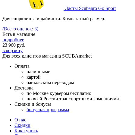
Ласты Scubapro Go Sport
Для снорклинга и дайвинга. Компактный размер.
(Всего оценок: 3)
Есть в магазине
подробнее
23 960
руб.
в корзину
Для всех клиентов магазина SCUBAmarket
Оплата
наличными
картой
банковским переводом
Доставка
по Москве курьером бесплатно
по всей России транспортными компаниями
Скидки и бонусы
бонусная программа
О нас
Скидки
Как купить