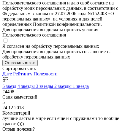
Пользовательского соглашения и даю своё согласие на
обработку моих персональных данных, в соответствии с
Федеральным законом от 27.07.2006 года №152-ФЗ «О
персональных данных», на условиях и для целей,
определенных Политикой конфиденциальности.
Для продолжения вы должны принять условия
Пользовательского соглашения
Я согласен на обработку персональных данных
Для продолжения вы должны принять соглашение на
обработку персональных данных
Отправить отзыв
Сортировать по:
Дате
Рейтингу
Полезности
5 звезд
4 звезды
3 звезды
2 звезды
1 звезда
#4498
Саня камчатский
5
24.12.2018
Комментарий
лучшие ласты в мире если еще и с пружинами то вообще
красота))))
Отзыв полезен?