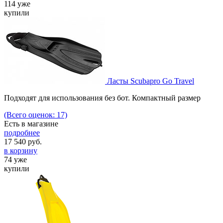
114 уже
купили
Ласты Scubapro Go Travel
Подходят для использования без бот. Компактный размер
(Всего оценок: 17)
Есть в магазине
подробнее
17 540
руб.
в корзину
74 уже
купили