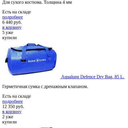
Для сухого костюма. Толщина 4 мм
Есть на складе
подробнее
6 440
руб.
в корзину
5 уже
купили
Aqualung Defence Dry Bag, 85 L.
Герметичная сумка с дренажным клапаном.
Есть на складе
подробнее
12 350
руб.
в корзину
2 уже
купили