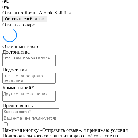
0%
0%
Отзывы о Ласты Atomic Splitfins
Оставить свой отзыв
Отзыв о товаре
Отличный товар
Достоинства
Недостатки
Комментарий
*
Представьтесь
Нажимая кнопку «Отправить отзыв», я принимаю условия
Пользовательского соглашения и даю своё согласие на