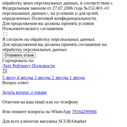
обработку моих персональных данных, в соответствии с
Федеральным законом от 27.07.2006 года №152-ФЗ «О
персональных данных», на условиях и для целей,
определенных Политикой конфиденциальности.
Для продолжения вы должны принять условия
Пользовательского соглашения
Я согласен на обработку персональных данных
Для продолжения вы должны принять соглашение на
обработку персональных данных
Отправить отзыв
Сортировать по:
Дате
Рейтингу
Полезности
5 звезд
4 звезды
3 звезды
2 звезды
1 звезда
Вопрос-ответ
Задать вопрос о товаре
Ответим на ваш email или по телефону
Или пишите вопросы на WhatsApp
79164299966
Для всех клиентов магазина SCUBAmarket