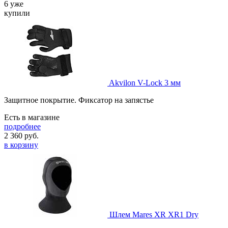
6 уже
купили
Akvilon V-Lock 3 мм
Защитное покрытие. Фиксатор на запястье
Есть в магазине
подробнее
2 360
руб.
в корзину
Шлем Mares XR XR1 Dry