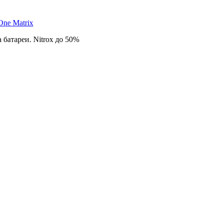
One Matrix
 батареи. Nitrox до 50%