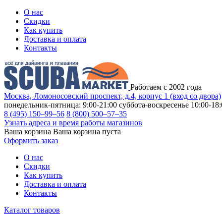
О нас
Скидки
Как купить
Доставка и оплата
Контакты
Работаем с 2002 года
Москва, Ломоносовский проспект, д.4, корпус 1 (вход со двора)
понедельник-пятница: 9:00-21:00
суббота-воскресенье 10:00-18:
8 (495) 150–99–56
8 (800) 500–57–35
Узнать адреса и время работы магазинов
Ваша корзина
Ваша корзина пуста
Оформить заказ
О нас
Скидки
Как купить
Доставка и оплата
Контакты
Каталог товаров