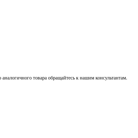
 аналогичного товара обращайтесь к нашим консультантам.