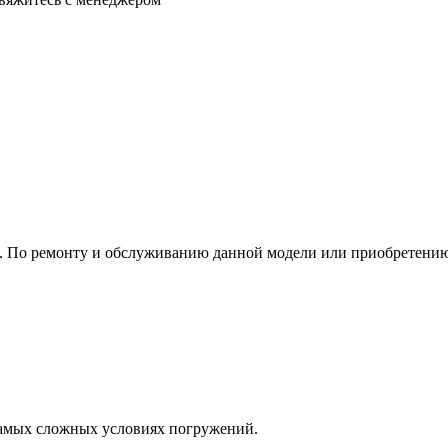
е. По ремонту и обслуживанию данной модели или приобретению
 самых сложных условиях погружений.