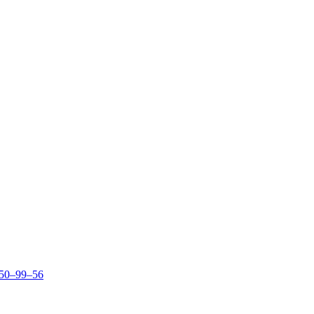
150–99–56