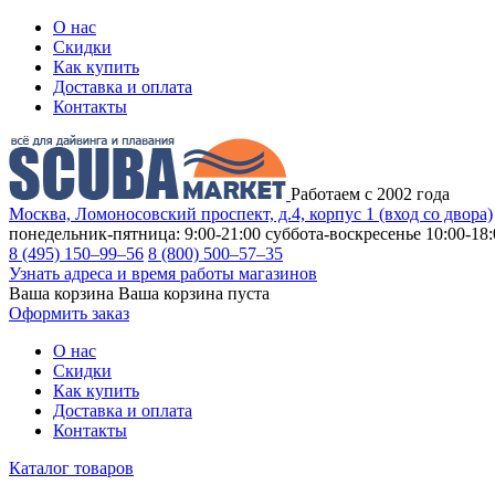
О нас
Скидки
Как купить
Доставка и оплата
Контакты
Работаем с 2002 года
Москва, Ломоносовский проспект, д.4, корпус 1 (вход со двора)
понедельник-пятница: 9:00-21:00
суббота-воскресенье 10:00-18:
8 (495) 150–99–56
8 (800) 500–57–35
Узнать адреса и время работы магазинов
Ваша корзина
Ваша корзина пуста
Оформить заказ
О нас
Скидки
Как купить
Доставка и оплата
Контакты
Каталог товаров