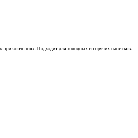
х приключениях. Подходит для холодных и горячих напитков.