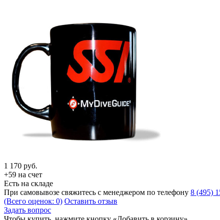
1 170
руб.
+59 на счет
Есть на складе
При самовывозе свяжитесь с менеджером по телефону
8 (495) 
(Всего оценок: 0)
Оставить отзыв
Задать вопрос
Чтобы купить, нажмите кнопку «Добавить в корзину»