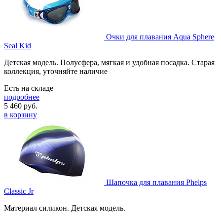
Очки для плавания Aqua Sphere
Seal Kid
Детская модель. Полусфера, мягкая и удобная посадка. Старая
коллекция, уточняйте наличие
Есть на складе
подробнее
5 460
руб.
в корзину
Шапочка для плавания Phelps
Classic Jr
Материал силикон. Детская модель.