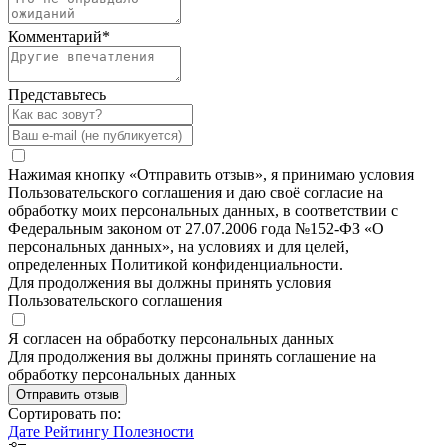
Комментарий
*
Представьтесь
Нажимая кнопку «Отправить отзыв», я принимаю условия
Пользовательского соглашения и даю своё согласие на
обработку моих персональных данных, в соответствии с
Федеральным законом от 27.07.2006 года №152-ФЗ «О
персональных данных», на условиях и для целей,
определенных Политикой конфиденциальности.
Для продолжения вы должны принять условия
Пользовательского соглашения
Я согласен на обработку персональных данных
Для продолжения вы должны принять соглашение на
обработку персональных данных
Отправить отзыв
Сортировать по:
Дате
Рейтингу
Полезности