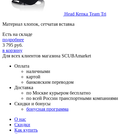
Head Кепка Team Tri
Материал хлопок, сетчатая вставка
Есть на складе
подробнее
3 795
руб.
в корзину
Для всех клиентов магазина SCUBAmarket
Оплата
наличными
картой
банковским переводом
Доставка
по Москве курьером бесплатно
по всей России транспортными компаниями
Скидки и бонусы
бонусная программа
О нас
Скидки
Как купить