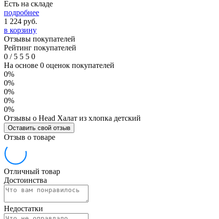
Есть на складе
подробнее
1 224
руб.
в корзину
Отзывы покупателей
Рейтинг покупателей
0
/
5
5
5
0
На основе 0 оценок покупателей
0%
0%
0%
0%
0%
Отзывы о Head Халат из хлопка детский
Оставить свой отзыв
Отзыв о товаре
Отличный товар
Достоинства
Недостатки