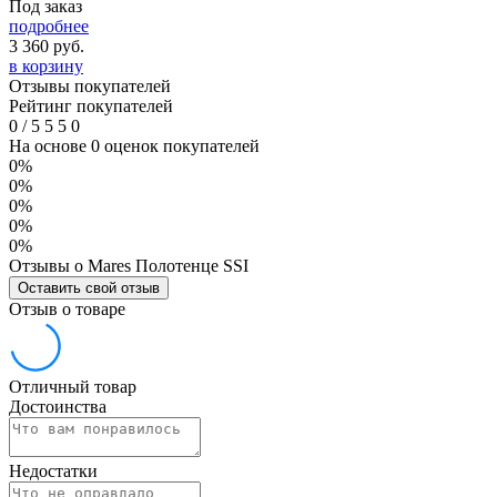
Под заказ
подробнее
3 360
руб.
в корзину
Отзывы покупателей
Рейтинг покупателей
0
/
5
5
5
0
На основе 0 оценок покупателей
0%
0%
0%
0%
0%
Отзывы о Mares Полотенце SSI
Оставить свой отзыв
Отзыв о товаре
Отличный товар
Достоинства
Недостатки