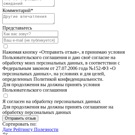
Комментарий
*
Представьтесь
Нажимая кнопку «Отправить отзыв», я принимаю условия
Пользовательского соглашения и даю своё согласие на
обработку моих персональных данных, в соответствии с
Федеральным законом от 27.07.2006 года №152-ФЗ «О
персональных данных», на условиях и для целей,
определенных Политикой конфиденциальности.
Для продолжения вы должны принять условия
Пользовательского соглашения
Я согласен на обработку персональных данных
Для продолжения вы должны принять соглашение на
обработку персональных данных
Отправить отзыв
Сортировать по:
Дате
Рейтингу
Полезности