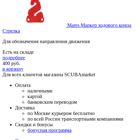
Mares Маркер ходового конца
Стрелка
Для обозначения направления движения
Есть на складе
подробнее
400
руб.
в корзину
Для всех клиентов магазина SCUBAmarket
Оплата
наличными
картой
банковским переводом
Доставка
по Москве курьером бесплатно
по всей России транспортными компаниями
Скидки и бонусы
бонусная программа