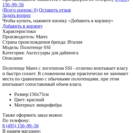
150–99–56
(Всего оценок: 0)
Оставить отзыв
Задать вопрос
Чтобы купить, нажмите кнопку «Добавить в корзину»
Добавить в корзину
Характеристики
Производитель:
Mares
Страна происхождения бренда:
Италия
Модель:
Полотенце SSI
Категория:
Аксессуары для дайвинга
Описание
Полотенце Mares с логотипом SSI - отлично впитывает влагу
и быстро сохнет. В сложенном виде практически не занимает
места по сравнению с обычными полотенцами, при этом
впитывает сопоставимый объем влаги.
Размер:150х75см
Цвет: красный
Материал: микрофибра
Также оформить заказ можно
По телефону:
8 (495) 150–99–56
В нашем магазине: