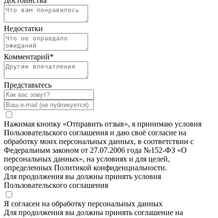
Достоинства
Недостатки
Комментарий
*
Представьтесь
Нажимая кнопку «Отправить отзыв», я принимаю условия
Пользовательского соглашения и даю своё согласие на
обработку моих персональных данных, в соответствии с
Федеральным законом от 27.07.2006 года №152-ФЗ «О
персональных данных», на условиях и для целей,
определенных Политикой конфиденциальности.
Для продолжения вы должны принять условия
Пользовательского соглашения
Я согласен на обработку персональных данных
Для продолжения вы должны принять соглашение на