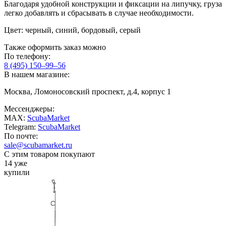
Благодаря удобной конструкции и фиксации на липучку, груза
легко добавлять и сбрасывать в случае необходимости.
Цвет: черный, синий, бордовый, серый
Также оформить заказ можно
По телефону:
8 (495) 150–99–56
В нашем магазине:
Москва, Ломоносовский проспект, д.4, корпус 1
Мессенджеры:
MAX:
ScubaMarket
Telegram:
ScubaMarket
По почте:
sale@scubamarket.ru
С этим товаром покупают
14 уже
купили