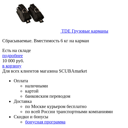
TDE Грузовые карманы
Cбрасываемые. Вместимость 6 кг на карман
Есть на складе
подробнее
10 000
руб.
в корзину
Для всех клиентов магазина SCUBAmarket
Оплата
наличными
картой
банковским переводом
Доставка
по Москве курьером бесплатно
по всей России транспортными компаниями
Скидки и бонусы
бонусная программа