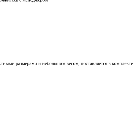
ктными размерами и небольшим весом, поставляется в комплекте