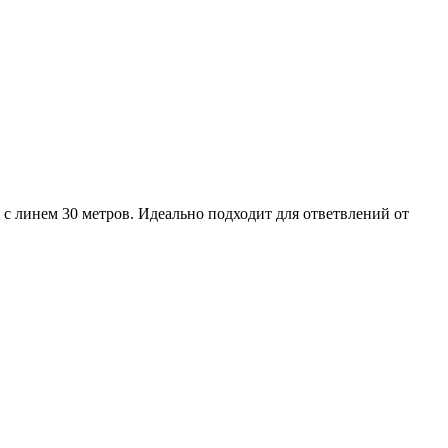
 с линем 30 метров. Идеально подходит для ответвлений от