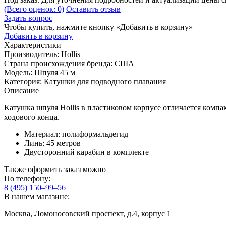
(Всего оценок: 0)
Оставить отзыв
Задать вопрос
Чтобы купить, нажмите кнопку «Добавить в корзину»
Добавить в корзину
Характеристики
Производитель:
Hollis
Страна происхождения бренда:
США
Модель:
Шпуля 45 м
Категория:
Катушки для подводного плавания
Описание
Катушка шпуля Hollis в пластиковом корпусе отличается компа
ходового конца.
Материал: полиформальдегид
Линь: 45 метров
Двусторонний карабин в комплекте
Также оформить заказ можно
По телефону:
8 (495) 150–99–56
В нашем магазине:
Москва, Ломоносовский проспект, д.4, корпус 1