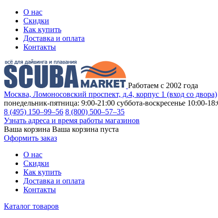
О нас
Скидки
Как купить
Доставка и оплата
Контакты
Работаем с 2002 года
Москва, Ломоносовский проспект, д.4, корпус 1 (вход со двора)
понедельник-пятница: 9:00-21:00
суббота-воскресенье 10:00-18:
8 (495) 150–99–56
8 (800) 500–57–35
Узнать адреса и время работы магазинов
Ваша корзина
Ваша корзина пуста
Оформить заказ
О нас
Скидки
Как купить
Доставка и оплата
Контакты
Каталог товаров