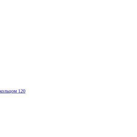
кольцом 120