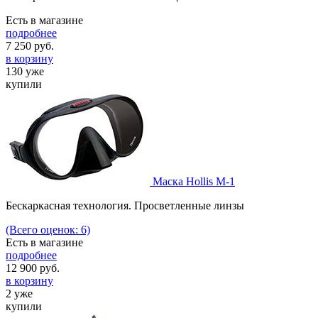
Есть в магазине
подробнее
7 250
руб.
в корзину
130 уже
купили
Маска Hollis M-1
Бескаркасная технология. Просветленные линзы
(Всего оценок: 6)
Есть в магазине
подробнее
12 900
руб.
в корзину
2 уже
купили