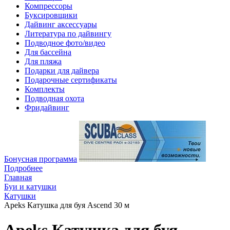
Компрессоры
Буксировщики
Дайвинг аксессуары
Литература по дайвингу
Подводное фото/видео
Для бассейна
Для пляжа
Подарки для дайвера
Подарочные сертификаты
Комплекты
Подводная охота
Фридайвинг
Бонусная программа
Подробнее
Главная
Буи и катушки
Катушки
Apeks Катушка для буя Ascend 30 м