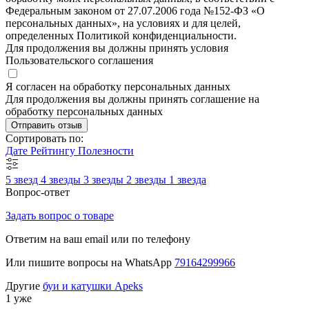
Федеральным законом от 27.07.2006 года №152-ФЗ «О
персональных данных», на условиях и для целей,
определенных Политикой конфиденциальности.
Для продолжения вы должны принять условия
Пользовательского соглашения
Я согласен на обработку персональных данных
Для продолжения вы должны принять соглашение на
обработку персональных данных
Отправить отзыв
Сортировать по:
Дате
Рейтингу
Полезности
5 звезд
4 звезды
3 звезды
2 звезды
1 звезда
Вопрос-ответ
Задать вопрос о товаре
Ответим на ваш email или по телефону
Или пишите вопросы на WhatsApp
79164299966
Другие
буи и катушки Apeks
1 уже