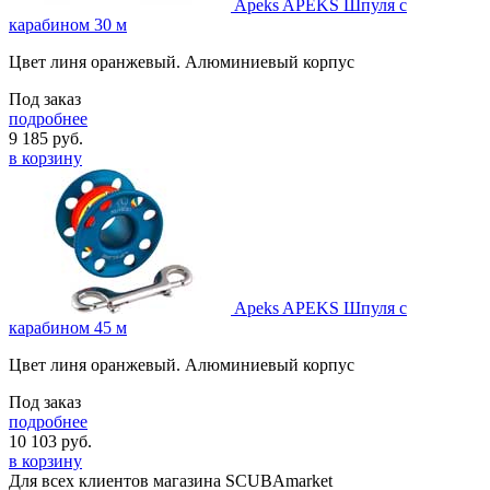
Apeks APEKS Шпуля с
карабином 30 м
Цвет линя оранжевый. Алюминиевый корпус
Под заказ
подробнее
9 185
руб.
в корзину
Apeks APEKS Шпуля с
карабином 45 м
Цвет линя оранжевый. Алюминиевый корпус
Под заказ
подробнее
10 103
руб.
в корзину
Для всех клиентов магазина SCUBAmarket