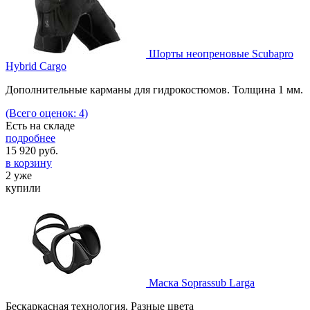
Шорты неопреновые Scubapro
Hybrid Cargo
Дополнительные карманы для гидрокостюмов. Толщина 1 мм.
(Всего оценок: 4)
Есть на складе
подробнее
15 920
руб.
в корзину
2 уже
купили
Маска Soprassub Larga
Бескаркасная технология. Разные цвета