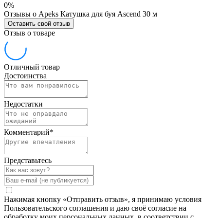
0%
Отзывы о Apeks Катушка для буя Ascend 30 м
Оставить свой отзыв
Отзыв о товаре
Отличный товар
Достоинства
Недостатки
Комментарий
*
Представьтесь
Нажимая кнопку «Отправить отзыв», я принимаю условия
Пользовательского соглашения и даю своё согласие на
обработку моих персональных данных, в соответствии с