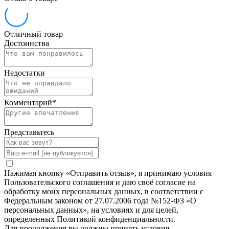
Отличный товар
Достоинства
Недостатки
Комментарий
*
Представьтесь
Нажимая кнопку «Отправить отзыв», я принимаю условия
Пользовательского соглашения и даю своё согласие на
обработку моих персональных данных, в соответствии с
Федеральным законом от 27.07.2006 года №152-ФЗ «О
персональных данных», на условиях и для целей,
определенных Политикой конфиденциальности.
Для продолжения вы должны принять условия