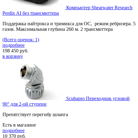
Компьютер Shearwater Research
Perdix AI без трансмиттера
Поддержка найтрокса и тримикса для OC, режим ребризера. 5
газов. Максимальная глубина 260 м. 2 трансмиттера
(Всего оценок: 1)
подробнее
198 450
руб.
в корзину
Scubapro Переходник угловой
90° для 2-ой ступени
Препятствует перегибу шланга
Есть в магазине
подробнее
10 370
руб.