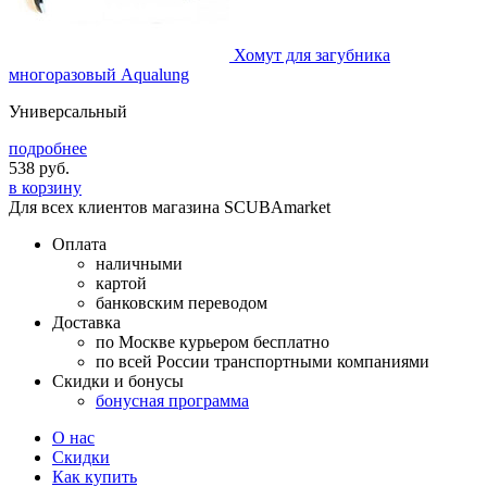
Хомут для загубника
многоразовый Aqualung
Универсальный
подробнее
538
руб.
в корзину
Для всех клиентов магазина SCUBAmarket
Оплата
наличными
картой
банковским переводом
Доставка
по Москве курьером бесплатно
по всей России транспортными компаниями
Скидки и бонусы
бонусная программа
О нас
Скидки
Как купить