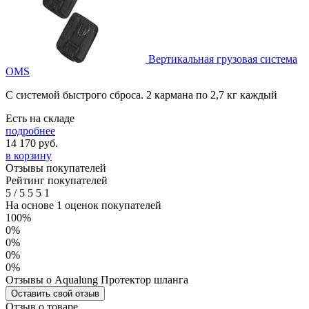
Вертикальная грузовая система
OMS
С системой быстрого сброса. 2 кармана по 2,7 кг каждый
Есть на складе
подробнее
14 170
руб.
в корзину
Отзывы покупателей
Рейтинг покупателей
5
/
5
5
5
1
На основе 1 оценок покупателей
100%
0%
0%
0%
0%
Отзывы о Aqualung Протектор шланга
Оставить свой отзыв
Отзыв о товаре