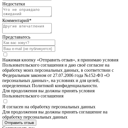
Недостатки
Комментарий
*
Представьтесь
Нажимая кнопку «Отправить отзыв», я принимаю условия
Пользовательского соглашения и даю своё согласие на
обработку моих персональных данных, в соответствии с
Федеральным законом от 27.07.2006 года №152-ФЗ «О
персональных данных», на условиях и для целей,
определенных Политикой конфиденциальности.
Для продолжения вы должны принять условия
Пользовательского соглашения
Я согласен на обработку персональных данных
Для продолжения вы должны принять соглашение на
обработку персональных данных
Отправить отзыв