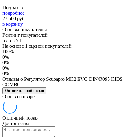
Под заказ
подробнее
27 500
руб.
в корзину
Отзывы покупателей
Рейтинг покупателей
5
/
5
5
5
1
На основе 1 оценок покупателей
100%
0%
0%
0%
0%
Отзывы о Регулятор Scubapro MK2 EVO DIN/R095 KIDS
COMBO
Оставить свой отзыв
Отзыв о товаре
Отличный товар
Достоинства