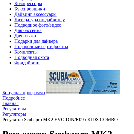
Компрессоры
Буксировщики
Дайвинг аксессуары
Литература по дайвингу
Подводное фото/видео
Для бассейна
Для пляжа
Подарки для дайвера
Подарочные сертификаты
Комплекты
Подводная охота
Фридайвинг
Бонусная программа
Подробнее
Главная
Регуляторы
Регуляторы
Регулятор Scubapro MK2 EVO DIN/R095 KIDS COMBO