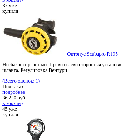
37 уже
купили
Октопус Scubapro R195
Несбалансирванный. Право и лево сторонняя установка
шланга. Регулировка Вентури
(Всего оценок: 1)
Под заказ
подробнее
36 220
руб.
в корзину
45 уже
купили