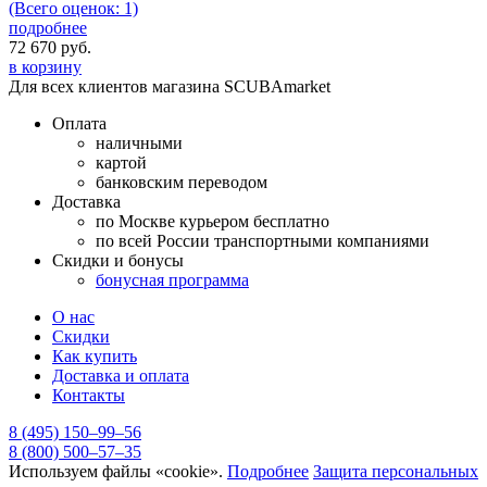
(Всего оценок: 1)
подробнее
72 670
руб.
в корзину
Для всех клиентов магазина SCUBAmarket
Оплата
наличными
картой
банковским переводом
Доставка
по Москве курьером бесплатно
по всей России транспортными компаниями
Скидки и бонусы
бонусная программа
О нас
Скидки
Как купить
Доставка и оплата
Контакты
8 (495) 150–99–56
8 (800) 500–57–35
Используем файлы «cookie».
Подробнее
Защита персональных