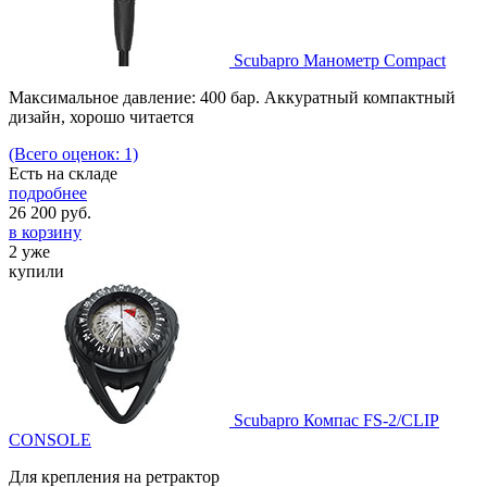
Scubapro Манометр Compact
Максимальное давление: 400 бар. Аккуратный компактный
дизайн, хорошо читается
(Всего оценок: 1)
Есть на складе
подробнее
26 200
руб.
в корзину
2 уже
купили
Scubapro Компас FS-2/CLIP
CONSOLE
Для крепления на ретрактор