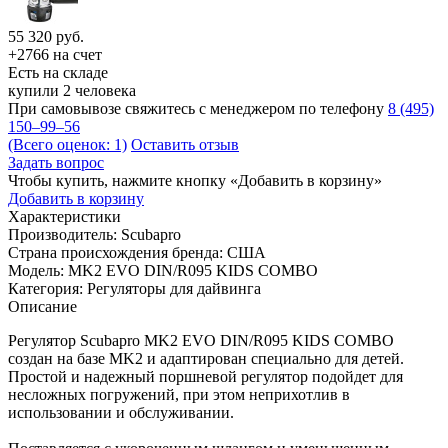
55 320
руб.
+2766 на счет
Есть на складе
купили 2 человека
При самовывозе свяжитесь с менеджером по телефону
8 (495)
150–99–56
(Всего оценок: 1)
Оставить отзыв
Задать вопрос
Чтобы купить, нажмите кнопку «Добавить в корзину»
Добавить в корзину
Характеристики
Производитель:
Scubapro
Страна происхождения бренда:
США
Модель:
MK2 EVO DIN/R095 KIDS COMBO
Категория:
Регуляторы для дайвинга
Описание
Регулятор Scubapro MK2 EVO DIN/R095 KIDS COMBO
создан на базе MK2 и адаптирован специально для детей.
Простой и надежный поршневой регулятор подойдет для
несложных погружений, при этом неприхотлив в
использовании и обслуживании.