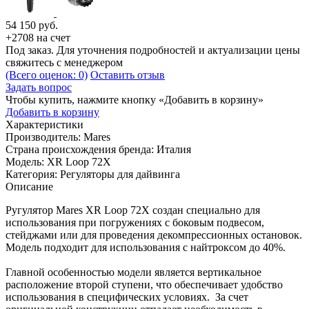
54 150
руб.
+2708 на счет
Под заказ. Для уточнения подробностей и актуализации цены
свяжитесь с менеджером
(Всего оценок: 0)
Оставить отзыв
Задать вопрос
Чтобы купить, нажмите кнопку «Добавить в корзину»
Добавить в корзину
Характеристики
Производитель:
Mares
Страна происхождения бренда:
Италия
Модель:
XR Loop 72X
Категория:
Регуляторы для дайвинга
Описание
Ругулятор Mares XR Loop 72X создан специально для
использования при погружениях с боковым подвесом,
стейджами или для проведения декомпрессионных остановок.
Модель подходит для использования с найтроксом до 40%.
Главной особенностью модели является вертикальное
расположение второй ступени, что обеспечивает удобство
использования в специфических условиях. За счет