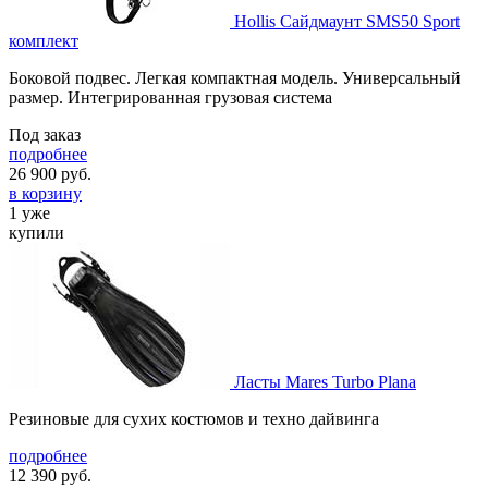
Hollis Сайдмаунт SMS50 Sport
комплект
Боковой подвес. Легкая компактная модель. Универсальный
размер. Интегрированная грузовая система
Под заказ
подробнее
26 900
руб.
в корзину
1 уже
купили
Ласты Mares Turbo Plana
Резиновые для сухих костюмов и техно дайвинга
подробнее
12 390
руб.