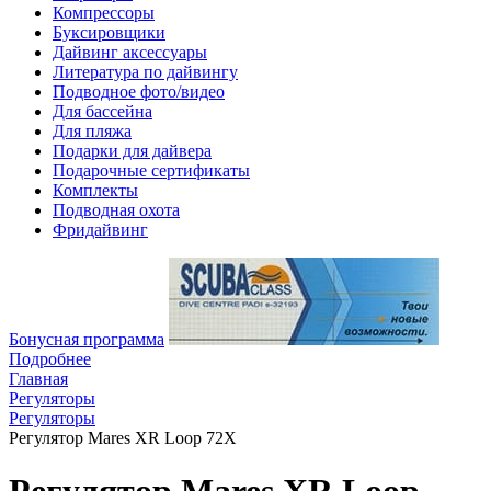
Компрессоры
Буксировщики
Дайвинг аксессуары
Литература по дайвингу
Подводное фото/видео
Для бассейна
Для пляжа
Подарки для дайвера
Подарочные сертификаты
Комплекты
Подводная охота
Фридайвинг
Бонусная программа
Подробнее
Главная
Регуляторы
Регуляторы
Регулятор Mares XR Loop 72X