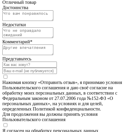
Отличный товар
Достоинства
Недостатки
Комментарий
*
Представьтесь
Нажимая кнопку «Отправить отзыв», я принимаю условия
Пользовательского соглашения и даю своё согласие на
обработку моих персональных данных, в соответствии с
Федеральным законом от 27.07.2006 года №152-ФЗ «О
персональных данных», на условиях и для целей,
определенных Политикой конфиденциальности.
Для продолжения вы должны принять условия
Пользовательского соглашения
Я согласен на обработку персональных данных