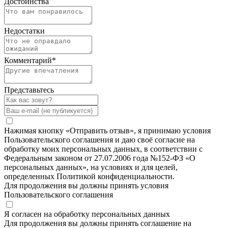
Достоинства
Недостатки
Комментарий
*
Представьтесь
Нажимая кнопку «Отправить отзыв», я принимаю условия
Пользовательского соглашения и даю своё согласие на
обработку моих персональных данных, в соответствии с
Федеральным законом от 27.07.2006 года №152-ФЗ «О
персональных данных», на условиях и для целей,
определенных Политикой конфиденциальности.
Для продолжения вы должны принять условия
Пользовательского соглашения
Я согласен на обработку персональных данных
Для продолжения вы должны принять соглашение на