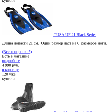
купили
TUSA UF 21 Black Series
Длина лопасти 21 см. Один размер ласт на 6 размеров ноги.
(Всего оценок: 5)
Есть в магазине
подробнее
4 990
руб.
в корзину
120 уже
купили