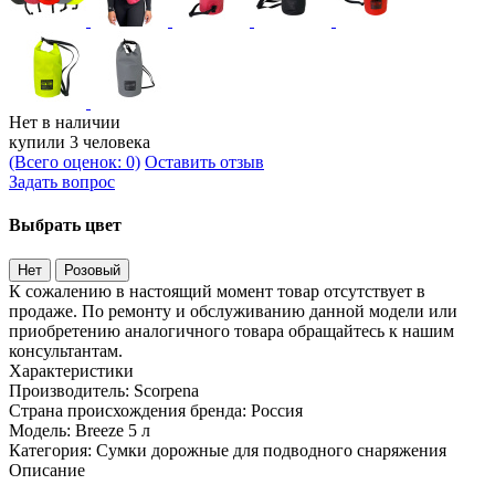
Нет в наличии
купили 3 человека
(Всего оценок: 0)
Оставить отзыв
Задать вопрос
Выбрать цвет
Нет
Розовый
К сожалению в настоящий момент товар отсутствует в
продаже. По ремонту и обслуживанию данной модели или
приобретению аналогичного товара обращайтесь к нашим
консультантам.
Характеристики
Производитель:
Scorpena
Страна происхождения бренда:
Россия
Модель:
Breeze 5 л
Категория:
Сумки дорожные для подводного снаряжения
Описание