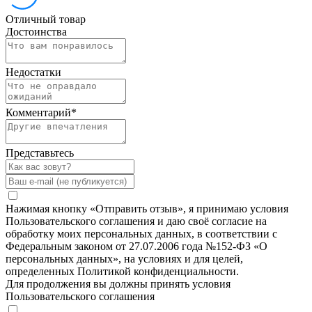
Отличный товар
Достоинства
Недостатки
Комментарий
*
Представьтесь
Нажимая кнопку «Отправить отзыв», я принимаю условия
Пользовательского соглашения и даю своё согласие на
обработку моих персональных данных, в соответствии с
Федеральным законом от 27.07.2006 года №152-ФЗ «О
персональных данных», на условиях и для целей,
определенных Политикой конфиденциальности.
Для продолжения вы должны принять условия
Пользовательского соглашения