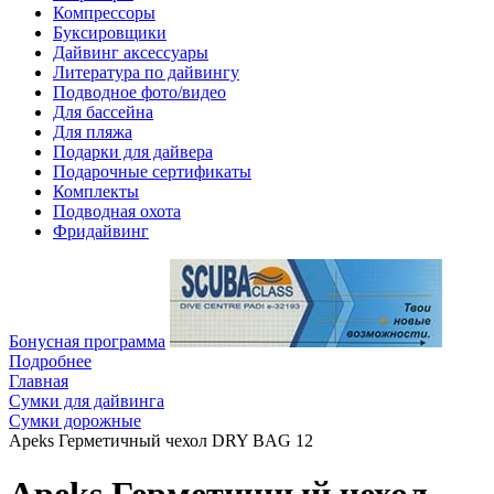
Компрессоры
Буксировщики
Дайвинг аксессуары
Литература по дайвингу
Подводное фото/видео
Для бассейна
Для пляжа
Подарки для дайвера
Подарочные сертификаты
Комплекты
Подводная охота
Фридайвинг
Бонусная программа
Подробнее
Главная
Сумки для дайвинга
Сумки дорожные
Apeks Герметичный чехол DRY BAG 12