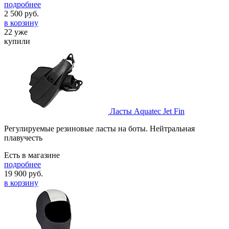
подробнее
2 500
руб.
в корзину
22 уже
купили
Ласты Aquatec Jet Fin
Регулируемые резиновые ласты на боты. Нейтральная
плавучесть
Есть в магазине
подробнее
19 900
руб.
в корзину