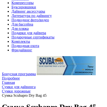
Компрессоры
Буксировщики
Дайвинг аксессуары
Литература по дайвингу
Подводное фото/видео
Для бассейна
Для пляжа
Подарки для дайвера
Подарочные сертификаты
Комплекты
Подводная охота
Фридайвинг
Бонусная программа
Подробнее
Главная
Сумки для дайвинга
Сумки дорожные
Сумка Scubapro Dry Bag 45