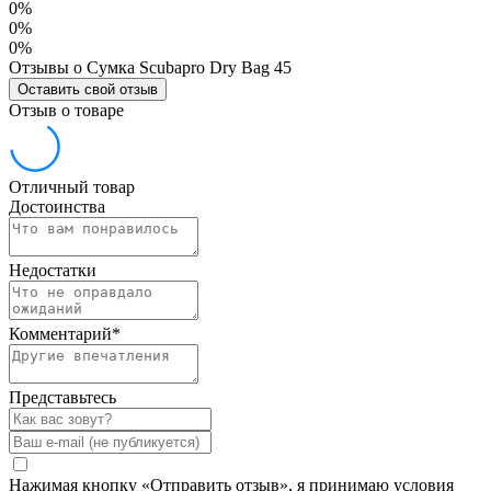
0%
0%
0%
Отзывы о Сумка Scubapro Dry Bag 45
Оставить свой отзыв
Отзыв о товаре
Отличный товар
Достоинства
Недостатки
Комментарий
*
Представьтесь
Нажимая кнопку «Отправить отзыв», я принимаю условия