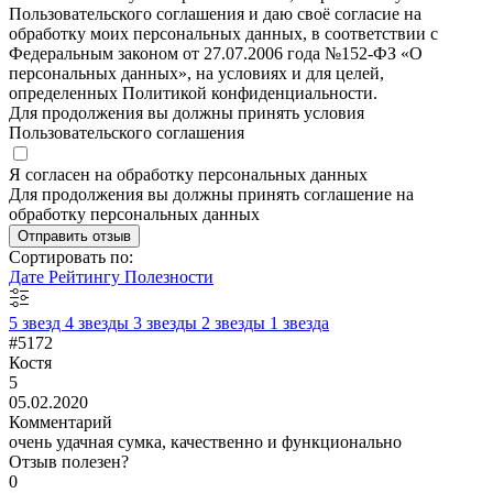
Пользовательского соглашения и даю своё согласие на
обработку моих персональных данных, в соответствии с
Федеральным законом от 27.07.2006 года №152-ФЗ «О
персональных данных», на условиях и для целей,
определенных Политикой конфиденциальности.
Для продолжения вы должны принять условия
Пользовательского соглашения
Я согласен на обработку персональных данных
Для продолжения вы должны принять соглашение на
обработку персональных данных
Отправить отзыв
Сортировать по:
Дате
Рейтингу
Полезности
5 звезд
4 звезды
3 звезды
2 звезды
1 звезда
#5172
Костя
5
05.02.2020
Комментарий
очень удачная сумка, качественно и функционально
Отзыв полезен?
0