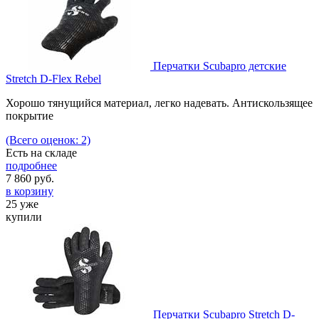
Перчатки Scubapro детские
Stretch D-Flex Rebel
Хорошо тянущийся материал, легко надевать. Антискользящее
покрытие
(Всего оценок: 2)
Есть на складе
подробнее
7 860
руб.
в корзину
25 уже
купили
Перчатки Scubapro Stretch D-