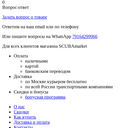
0
Вопрос-ответ
Задать вопрос о товаре
Ответим на ваш email или по телефону
Или пишите вопросы на WhatsApp
79164299966
Для всех клиентов магазина SCUBAmarket
Оплата
наличными
картой
банковским переводом
Доставка
по Москве курьером бесплатно
по всей России транспортными компаниями
Скидки и бонусы
бонусная программа
О нас
Скидки
Как купить
Доставка и оплата
Контакты