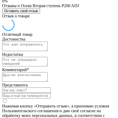
0%
Отзывы о Ocean Вторая ступень P200 ADJ
Оставить свой отзыв
Отзыв о товаре
Отличный товар
Достоинства
Недостатки
Комментарий
*
Представьтесь
Нажимая кнопку «Отправить отзыв», я принимаю условия
Пользовательского соглашения и даю своё согласие на
обработку моих персональных данных, в соответствии с