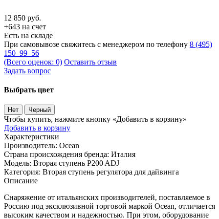
12 850
руб.
+643 на счет
Есть на складе
При самовывозе свяжитесь с менеджером по телефону
8 (495)
150–99–56
(Всего оценок: 0)
Оставить отзыв
Задать вопрос
Выбрать цвет
Нет
Черный
Чтобы купить, нажмите кнопку «Добавить в корзину»
Добавить в корзину
Характеристики
Производитель:
Ocean
Страна происхождения бренда:
Италия
Модель:
Вторая ступень P200 ADJ
Категория:
Вторая ступень регулятора для дайвинга
Описание
Снаряжение от итальянских производителей, поставляемое в
Россию под эксклюзивной торговой маркой Ocean, отличается
высоким качеством и надежностью. При этом, оборудование