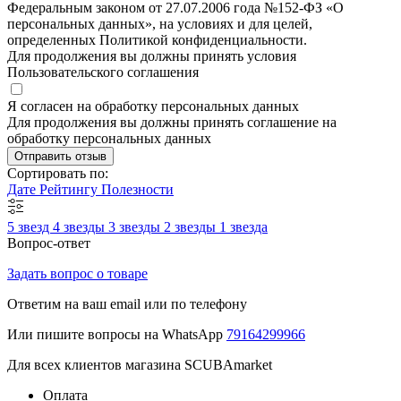
Федеральным законом от 27.07.2006 года №152-ФЗ «О
персональных данных», на условиях и для целей,
определенных Политикой конфиденциальности.
Для продолжения вы должны принять условия
Пользовательского соглашения
Я согласен на обработку персональных данных
Для продолжения вы должны принять соглашение на
обработку персональных данных
Отправить отзыв
Сортировать по:
Дате
Рейтингу
Полезности
5 звезд
4 звезды
3 звезды
2 звезды
1 звезда
Вопрос-ответ
Задать вопрос о товаре
Ответим на ваш email или по телефону
Или пишите вопросы на WhatsApp
79164299966
Для всех клиентов магазина SCUBAmarket
Оплата