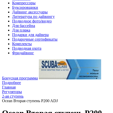
Компрессоры
Буксировщики
Дайвинг аксессуары
Литература по дайвингу
Подводное фото/видео
Для бассейна
Для пляжа
Подарки для дайвера
Подарочные сертификаты
Комплекты
Подводная охота
Фридайвинг
Бонусная программа
Подробнее
Главная
Регуляторы
2-ая ступень
Ocean Вторая ступень P200 ADJ