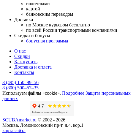
наличными
картой
банковским переводом
Доставка
по Москве курьером бесплатно
по всей России транспортными компаниями
Скидки и бонусы
бонусная программа
О нас
Скидки
Как купить
Доставка и оплата
Контакты
8 (495) 150–99–56
8 (800) 500–57–35
Используем файлы «cookie».
Подробнее
Защита персональных
данных
SCUBAmarket.ru
© 2002 - 2026
Москва, Ломоносовский пр-т, д.4, кор.1
карта сайта