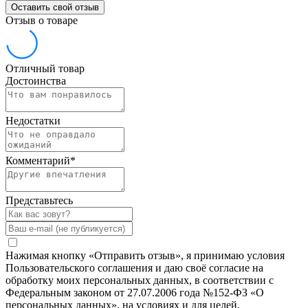
Оставить свой отзыв
Отзыв о товаре
Отличный товар
Достоинства
Недостатки
Комментарий
*
Представьтесь
Нажимая кнопку «Отправить отзыв», я принимаю условия
Пользовательского соглашения и даю своё согласие на
обработку моих персональных данных, в соответствии с
Федеральным законом от 27.07.2006 года №152-ФЗ «О
персональных данных», на условиях и для целей,