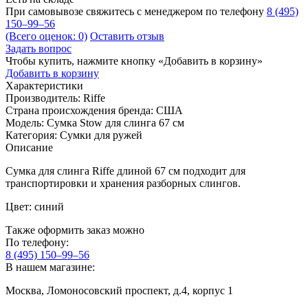
При самовывозе свяжитесь с менеджером по телефону
8 (495)
150–99–56
(Всего оценок: 0)
Оставить отзыв
Задать вопрос
Чтобы купить, нажмите кнопку «Добавить в корзину»
Добавить в корзину
Характеристики
Производитель:
Riffe
Страна происхождения бренда:
США
Модель:
Сумка Stow для слинга 67 см
Категория:
Сумки для ружей
Описание
Сумка для слинга Riffe длиной 67 см подходит для
транспортировки и хранения разборных слингов.
Цвет: синий
Также оформить заказ можно
По телефону:
8 (495) 150–99–56
В нашем магазине:
Москва, Ломоносовский проспект, д.4, корпус 1