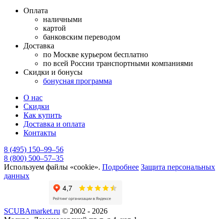
Оплата
наличными
картой
банковским переводом
Доставка
по Москве курьером бесплатно
по всей России транспортными компаниями
Скидки и бонусы
бонусная программа
О нас
Скидки
Как купить
Доставка и оплата
Контакты
8 (495) 150–99–56
8 (800) 500–57–35
Используем файлы «cookie».
Подробнее
Защита персональных
данных
SCUBAmarket.ru
© 2002 - 2026