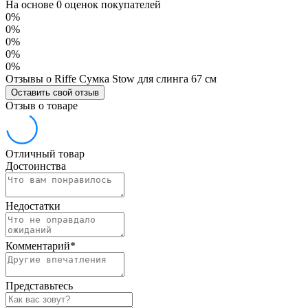
На основе 0 оценок покупателей
0%
0%
0%
0%
0%
Отзывы о Riffe Сумка Stow для слинга 67 см
Оставить свой отзыв
Отзыв о товаре
Отличный товар
Достоинства
Недостатки
Комментарий
*
Представьтесь