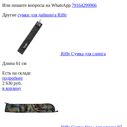
Или пишите вопросы на WhatsApp
79164299966
Другие
сумки для дайвинга Riffe
Riffe Сумка для слинга
Длина 61 см
Есть на складе
подробнее
2 630
руб.
в корзину