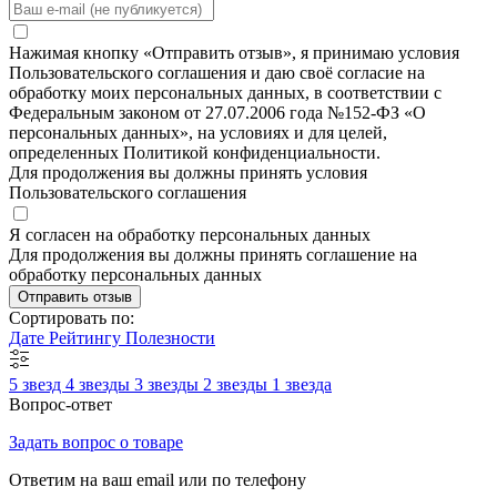
Нажимая кнопку «Отправить отзыв», я принимаю условия
Пользовательского соглашения и даю своё согласие на
обработку моих персональных данных, в соответствии с
Федеральным законом от 27.07.2006 года №152-ФЗ «О
персональных данных», на условиях и для целей,
определенных Политикой конфиденциальности.
Для продолжения вы должны принять условия
Пользовательского соглашения
Я согласен на обработку персональных данных
Для продолжения вы должны принять соглашение на
обработку персональных данных
Отправить отзыв
Сортировать по:
Дате
Рейтингу
Полезности
5 звезд
4 звезды
3 звезды
2 звезды
1 звезда
Вопрос-ответ
Задать вопрос о товаре
Ответим на ваш email или по телефону