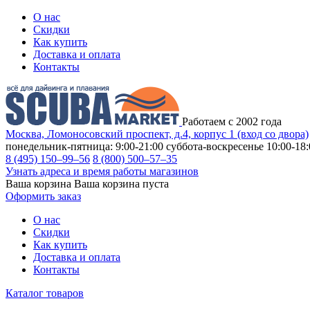
О нас
Скидки
Как купить
Доставка и оплата
Контакты
Работаем с 2002 года
Москва, Ломоносовский проспект, д.4, корпус 1 (вход со двора)
понедельник-пятница: 9:00-21:00
суббота-воскресенье 10:00-18:
8 (495) 150–99–56
8 (800) 500–57–35
Узнать адреса и время работы магазинов
Ваша корзина
Ваша корзина пуста
Оформить заказ
О нас
Скидки
Как купить
Доставка и оплата
Контакты
Каталог товаров