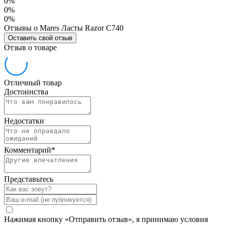
0%
0%
0%
Отзывы о Mares Ласты Razor С740
Оставить свой отзыв
Отзыв о товаре
Отличный товар
Достоинства
Недостатки
Комментарий
*
Представьтесь
Нажимая кнопку «Отправить отзыв», я принимаю условия