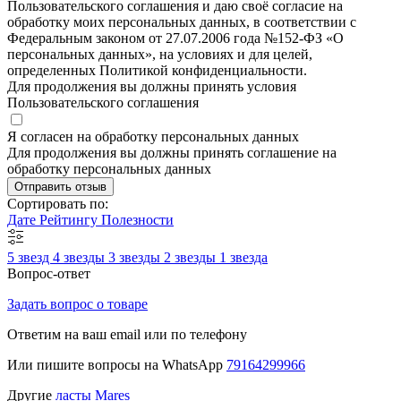
Пользовательского соглашения и даю своё согласие на
обработку моих персональных данных, в соответствии с
Федеральным законом от 27.07.2006 года №152-ФЗ «О
персональных данных», на условиях и для целей,
определенных Политикой конфиденциальности.
Для продолжения вы должны принять условия
Пользовательского соглашения
Я согласен на обработку персональных данных
Для продолжения вы должны принять соглашение на
обработку персональных данных
Отправить отзыв
Сортировать по:
Дате
Рейтингу
Полезности
5 звезд
4 звезды
3 звезды
2 звезды
1 звезда
Вопрос-ответ
Задать вопрос о товаре
Ответим на ваш email или по телефону
Или пишите вопросы на WhatsApp
79164299966
Другие
ласты Mares