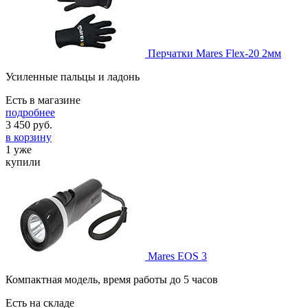
Перчатки Mares Flex-20 2мм
Усиленные пальцы и ладонь
Есть в магазине
подробнее
3 450
руб.
в корзину
1 уже
купили
Mares EOS 3
Компактная модель, время работы до 5 часов
Есть на складе