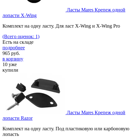
Ласты Mares Крепеж одной
лопасти X-Wing
Комплект на одну ласту. Для ласт X-Wing и X-Wing Pro
(Всего оценок: 1)
Есть на складе
подробнее
965
руб.
в корзину
10 уже
купили
Ласты Mares Крепеж одной
лопасти Razor
Комплект на одну ласту. Под пластиковую или карбоновую
лопасть