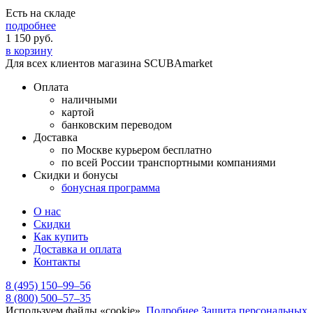
Есть на складе
подробнее
1 150
руб.
в корзину
Для всех клиентов магазина SCUBAmarket
Оплата
наличными
картой
банковским переводом
Доставка
по Москве курьером бесплатно
по всей России транспортными компаниями
Скидки и бонусы
бонусная программа
О нас
Скидки
Как купить
Доставка и оплата
Контакты
8 (495) 150–99–56
8 (800) 500–57–35
Используем файлы «cookie».
Подробнее
Защита персональных