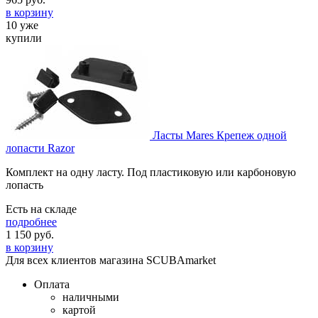
в корзину
10 уже
купили
Ласты Mares Крепеж одной
лопасти Razor
Комплект на одну ласту. Под пластиковую или карбоновую
лопасть
Есть на складе
подробнее
1 150
руб.
в корзину
Для всех клиентов магазина SCUBAmarket
Оплата
наличными
картой