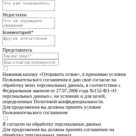
Недостатки
Комментарий
*
Представьтесь
Нажимая кнопку «Отправить отзыв», я принимаю условия
Пользовательского соглашения и даю своё согласие на
обработку моих персональных данных, в соответствии с
Федеральным законом от 27.07.2006 года №152-ФЗ «О
персональных данных», на условиях и для целей,
определенных Политикой конфиденциальности.
Для продолжения вы должны принять условия
Пользовательского соглашения
Я согласен на обработку персональных данных
Для продолжения вы должны принять соглашение на
обработку персональных данных