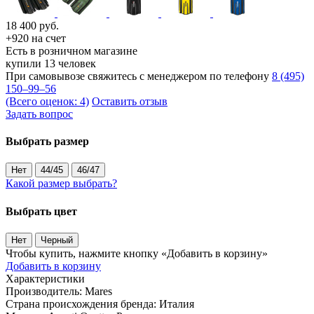
18 400
руб.
+920 на счет
Есть в розничном магазине
купили 13 человек
При самовывозе свяжитесь с менеджером по телефону
8 (495)
150–99–56
(Всего оценок: 4)
Оставить отзыв
Задать вопрос
Выбрать размер
Нет
44/45
46/47
Какой размер выбрать?
Выбрать цвет
Нет
Черный
Чтобы купить, нажмите кнопку «Добавить в корзину»
Добавить в корзину
Характеристики
Производитель:
Mares
Страна происхождения бренда:
Италия