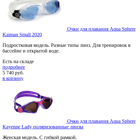
Очки для плавания Aqua Sphere
Kaiman Small 2020
Подростковая модель. Разные типы линз. Для тренировок в
бассейне и открытой воде.
Есть на складе
подробнее
5 740
руб.
в корзину
Очки для плавания Aqua Sphere
Kayenne Lady поляризованные линзы
Женская модель. C гибкой рамкой.