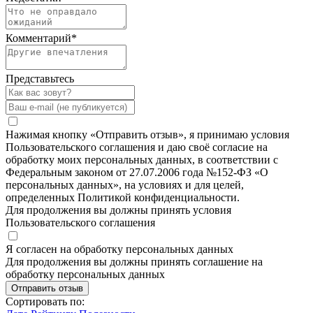
Комментарий
*
Представьтесь
Нажимая кнопку «Отправить отзыв», я принимаю условия
Пользовательского соглашения и даю своё согласие на
обработку моих персональных данных, в соответствии с
Федеральным законом от 27.07.2006 года №152-ФЗ «О
персональных данных», на условиях и для целей,
определенных Политикой конфиденциальности.
Для продолжения вы должны принять условия
Пользовательского соглашения
Я согласен на обработку персональных данных
Для продолжения вы должны принять соглашение на
обработку персональных данных
Отправить отзыв
Сортировать по: