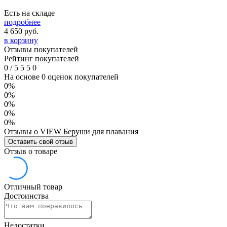
Есть на складе
подробнее
4 650
руб.
в корзину
Отзывы покупателей
Рейтинг покупателей
0
/
5
5
5
0
На основе 0 оценок покупателей
0%
0%
0%
0%
0%
Отзывы о VIEW Беруши для плавания
Оставить свой отзыв
Отзыв о товаре
Отличный товар
Достоинства
Недостатки