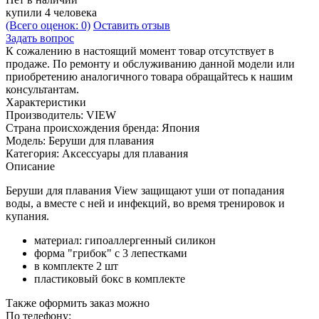
купили 4 человека
(Всего оценок: 0)
Оставить отзыв
Задать вопрос
К сожалению в настоящий момент товар отсутствует в
продаже. По ремонту и обслуживанию данной модели или
приобретению аналогичного товара обращайтесь к нашим
консультантам.
Характеристики
Производитель:
VIEW
Страна происхождения бренда:
Япония
Модель:
Беруши для плавания
Категория:
Аксессуары для плавания
Описание
Беруши для плавания View защищают уши от попадания
воды, а вместе с ней и инфекций, во время тренировок и
купания.
материал: гипоаллергенный силикон
форма "грибок" с 3 лепестками
в комплекте 2 шт
пластиковый бокс в комплекте
Также оформить заказ можно
По телефону: