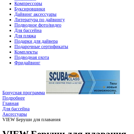
Компрессоры
Буксировщики
Дайвинг аксессуары
Литература по дайвингу
Подводное фото/видео
Для бассейна
Для пляжа
Подарки для дайвера
Подарочные сертификаты
Комплекты
Подводная охота
Фридайвинг
Бонусная программа
Подробнее
Главная
Для бассейна
Аксессуары
VIEW Беруши для плавания