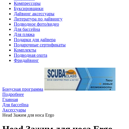
Компрессоры
Буксировщики
Дайвинг аксессуары
Литература по дайвингу
Подводное фото/видео
Для бассейна
Для пляжа
Подарки для дайвера
Подарочные сертификаты
Комплекты
Подводная охота
Фридайвинг
Бонусная программа
Подробнее
Главная
Для бассейна
Аксессуары
Head Зажим для носа Ergo