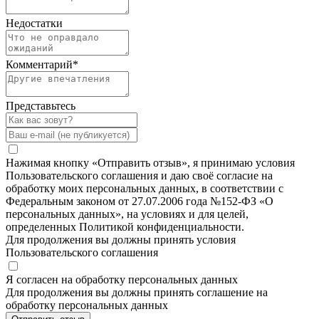
Недостатки
Комментарий
*
Представьтесь
Нажимая кнопку «Отправить отзыв», я принимаю условия
Пользовательского соглашения и даю своё согласие на
обработку моих персональных данных, в соответствии с
Федеральным законом от 27.07.2006 года №152-ФЗ «О
персональных данных», на условиях и для целей,
определенных Политикой конфиденциальности.
Для продолжения вы должны принять условия
Пользовательского соглашения
Я согласен на обработку персональных данных
Для продолжения вы должны принять соглашение на
обработку персональных данных