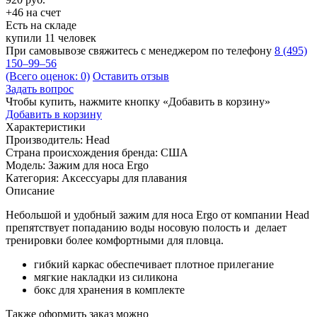
+46 на счет
Есть на складе
купили 11 человек
При самовывозе свяжитесь с менеджером по телефону
8 (495)
150–99–56
(Всего оценок: 0)
Оставить отзыв
Задать вопрос
Чтобы купить, нажмите кнопку «Добавить в корзину»
Добавить в корзину
Характеристики
Производитель:
Head
Страна происхождения бренда:
США
Модель:
Зажим для носа Ergo
Категория:
Аксессуары для плавания
Описание
Небольшой и удобный зажим для носа Ergo от компании Head
препятствует попаданию воды носовую полость и делает
тренировки более комфортными для пловца.
гибкий каркас обеспечивает плотное прилегание
мягкие накладки из силикона
бокс для хранения в комплекте
Также оформить заказ можно