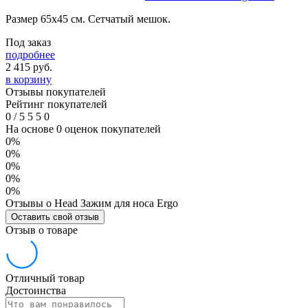
Размер 65х45 см. Сетчатый мешок.
Под заказ
подробнее
2 415
руб.
в корзину
Отзывы покупателей
Рейтинг покупателей
0
/
5
5
5
0
На основе 0 оценок покупателей
0%
0%
0%
0%
0%
Отзывы о Head Зажим для носа Ergo
Оставить свой отзыв
Отзыв о товаре
Отличный товар
Достоинства