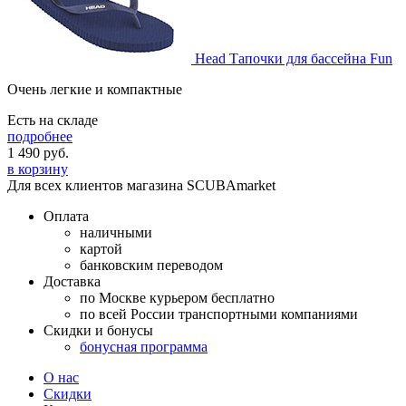
Head Тапочки для бассейна Fun
Очень легкие и компактные
Есть на складе
подробнее
1 490
руб.
в корзину
Для всех клиентов магазина SCUBAmarket
Оплата
наличными
картой
банковским переводом
Доставка
по Москве курьером бесплатно
по всей России транспортными компаниями
Скидки и бонусы
бонусная программа
О нас
Скидки