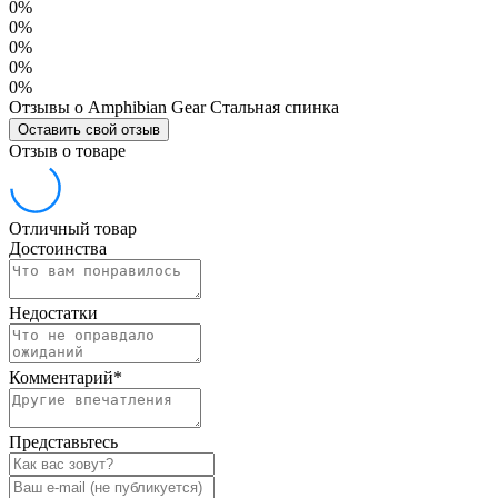
0%
0%
0%
0%
0%
Отзывы о Amphibian Gear Стальная спинка
Оставить свой отзыв
Отзыв о товаре
Отличный товар
Достоинства
Недостатки
Комментарий
*
Представьтесь