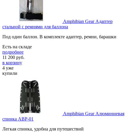
Amphibian Gear Адаптер
стальной с ремнями для баллона
Под один баллон. В комплекте адаптер, ремни, барашки
Есть на складе
подробнее
11 200
руб.
в корзину
4 уже
купили
Amphibian Gear Алюминиевая
спинка ABP-01
Легкая спинка, удобна для путешествий