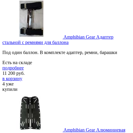
Amphibian Gear Адаптер
стальной с ремнями для баллона
Под один баллон. В комплекте адаптер, ремни, барашки
Есть на складе
подробнее
11 200
руб.
в корзину
4 уже
купили
Amphibian Gear Алюминиевая