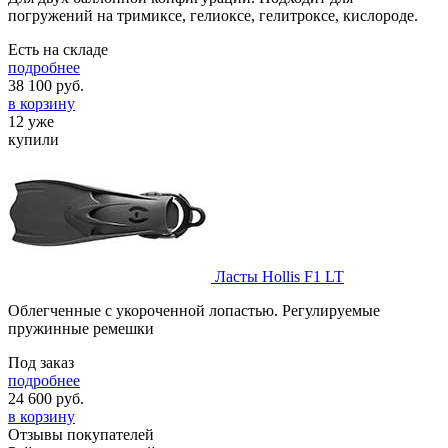
погружений на тримиксе, гелиоксе, гелитроксе, кислороде.
Есть на складе
подробнее
38 100
руб.
в корзину
12 уже
купили
Ласты Hollis F1 LT
Облегченные с укороченной лопастью. Регулируемые
пружинные ремешки
Под заказ
подробнее
24 600
руб.
в корзину
Отзывы покупателей