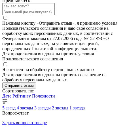
Представьтесь
Нажимая кнопку «Отправить отзыв», я принимаю условия
Пользовательского соглашения и даю своё согласие на
обработку моих персональных данных, в соответствии с
Федеральным законом от 27.07.2006 года №152-ФЗ «О
персональных данных», на условиях и для целей,
определенных Политикой конфиденциальности.
Для продолжения вы должны принять условия
Пользовательского соглашения
Я согласен на обработку персональных данных
Для продолжения вы должны принять соглашение на
обработку персональных данных
Отправить отзыв
Сортировать по:
Дате
Рейтингу
Полезности
5 звезд
4 звезды
3 звезды
2 звезды
1 звезда
Вопрос-ответ
Задать вопрос о товаре