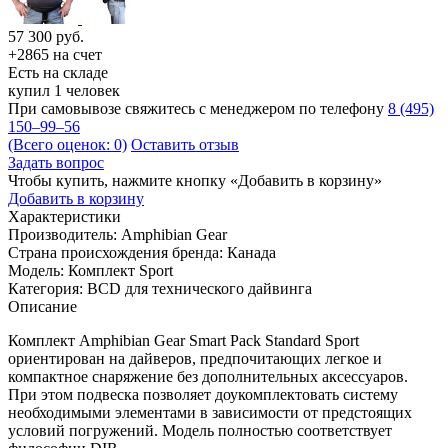
57 300
руб.
+2865 на счет
Есть на складе
купил 1 человек
При самовывозе свяжитесь с менеджером по телефону
8 (495)
150–99–56
(Всего оценок: 0)
Оставить отзыв
Задать вопрос
Чтобы купить, нажмите кнопку «Добавить в корзину»
Добавить в корзину
Характеристики
Производитель:
Amphibian Gear
Страна происхождения бренда:
Канада
Модель:
Комплект Sport
Категория:
BCD для технического дайвинга
Описание
Комплект Amphibian Gear Smart Pack Standard Sport
ориентирован на дайверов, предпочитающих легкое и
компактное снаряжение без дополнительных аксессуаров.
При этом подвеска позволяет доукомплектовать систему
необходимыми элементами в зависимости от предстоящих
условий погружений. Модель полностью соответствует