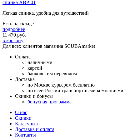
спинка ABP-01
Легкая спинка, удобна для путешествий
Есть на складе
подробнее
11 470
руб.
в корзину
Для всех клиентов магазина SCUBAmarket
Оплата
наличными
картой
банковским переводом
Доставка
по Москве курьером бесплатно
по всей России транспортными компаниями
Скидки и бонусы
бонусная программа
О нас
Скидки
Как купить
Доставка и оплата
Контакты