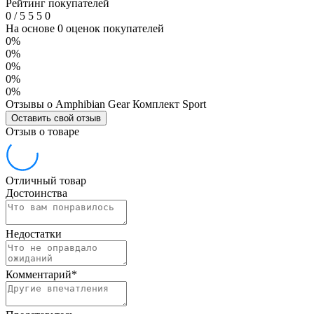
Рейтинг покупателей
0
/
5
5
5
0
На основе 0 оценок покупателей
0%
0%
0%
0%
0%
Отзывы о Amphibian Gear Комплект Sport
Оставить свой отзыв
Отзыв о товаре
Отличный товар
Достоинства
Недостатки
Комментарий
*