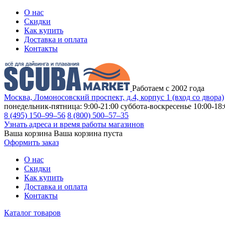
О нас
Скидки
Как купить
Доставка и оплата
Контакты
Работаем с 2002 года
Москва, Ломоносовский проспект, д.4, корпус 1 (вход со двора)
понедельник-пятница: 9:00-21:00
суббота-воскресенье 10:00-18:
8 (495) 150–99–56
8 (800) 500–57–35
Узнать адреса и время работы магазинов
Ваша корзина
Ваша корзина пуста
Оформить заказ
О нас
Скидки
Как купить
Доставка и оплата
Контакты
Каталог товаров