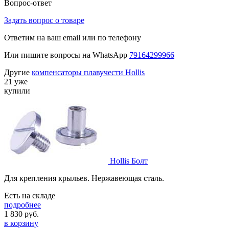
Вопрос-ответ
Задать вопрос о товаре
Ответим на ваш email или по телефону
Или пишите вопросы на WhatsApp
79164299966
Другие
компенсаторы плавучести Hollis
21 уже
купили
Hollis Болт
Для крепления крыльев. Нержавеющая сталь.
Есть на складе
подробнее
1 830
руб.
в корзину