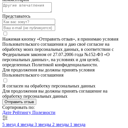
Представьтесь
Нажимая кнопку «Отправить отзыв», я принимаю условия
Пользовательского соглашения и даю своё согласие на
обработку моих персональных данных, в соответствии с
Федеральным законом от 27.07.2006 года №152-ФЗ «О
персональных данных», на условиях и для целей,
определенных Политикой конфиденциальности.
Для продолжения вы должны принять условия
Пользовательского соглашения
Я согласен на обработку персональных данных
Для продолжения вы должны принять соглашение на
обработку персональных данных
Отправить отзыв
Сортировать по:
Дате
Рейтингу
Полезности
5 звезд
4 звезды
3 звезды
2 звезды
1 звезда