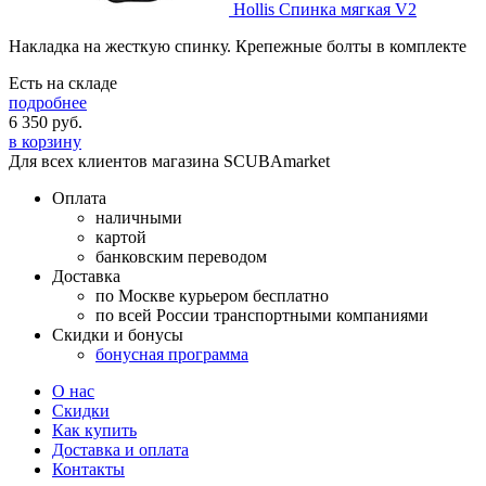
Hollis Спинка мягкая V2
Накладка на жесткую спинку. Крепежные болты в комплекте
Есть на складе
подробнее
6 350
руб.
в корзину
Для всех клиентов магазина SCUBAmarket
Оплата
наличными
картой
банковским переводом
Доставка
по Москве курьером бесплатно
по всей России транспортными компаниями
Скидки и бонусы
бонусная программа
О нас
Скидки
Как купить
Доставка и оплата
Контакты