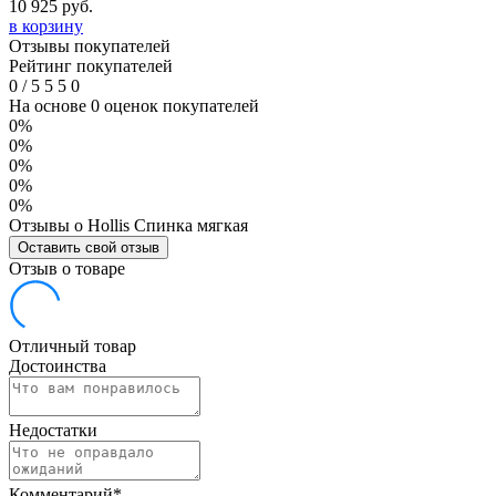
10 925
руб.
в корзину
Отзывы покупателей
Рейтинг покупателей
0
/
5
5
5
0
На основе 0 оценок покупателей
0%
0%
0%
0%
0%
Отзывы о Hollis Спинка мягкая
Оставить свой отзыв
Отзыв о товаре
Отличный товар
Достоинства
Недостатки
Комментарий
*