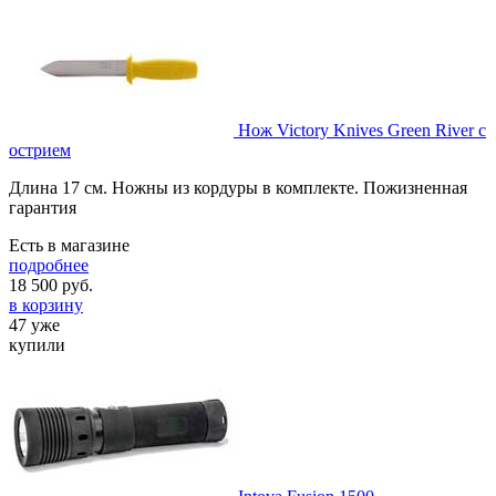
Нож Victory Knives Green River с
острием
Длина 17 см. Ножны из кордуры в комплекте. Пожизненная
гарантия
Есть в магазине
подробнее
18 500
руб.
в корзину
47 уже
купили