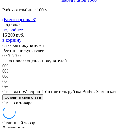
Intova Fusion 1500
Рабочая глубина: 100 м
(Всего оценок: 3)
Под заказ
подробнее
16 200
руб.
в корзину
Отзывы покупателей
Рейтинг покупателей
0
/
5
5
5
0
На основе 0 оценок покупателей
0%
0%
0%
0%
0%
Отзывы о Waterproof Утеплитель рубаха Body 2X женская
Оставить свой отзыв
Отзыв о товаре
Отличный товар
Достоинства