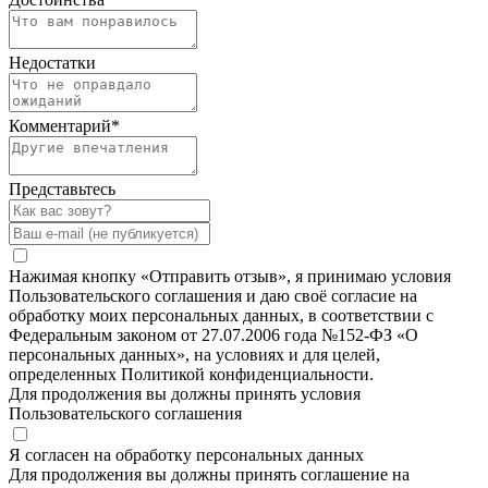
Недостатки
Комментарий
*
Представьтесь
Нажимая кнопку «Отправить отзыв», я принимаю условия
Пользовательского соглашения и даю своё согласие на
обработку моих персональных данных, в соответствии с
Федеральным законом от 27.07.2006 года №152-ФЗ «О
персональных данных», на условиях и для целей,
определенных Политикой конфиденциальности.
Для продолжения вы должны принять условия
Пользовательского соглашения
Я согласен на обработку персональных данных
Для продолжения вы должны принять соглашение на