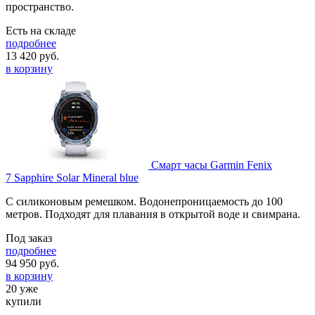
пространство.
Есть на складе
подробнее
13 420
руб.
в корзину
Смарт часы Garmin Fenix
7 Sapphire Solar Mineral blue
С силиконовым ремешком. Водонепроницаемость до 100
метров. Подходят для плавания в открытой воде и свимрана.
Под заказ
подробнее
94 950
руб.
в корзину
20 уже
купили