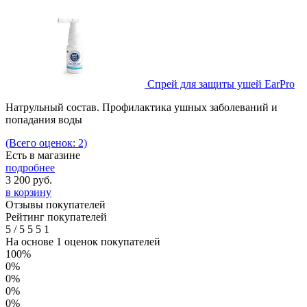
Спрей для защиты ушей EarPro
Натрульный состав. Профилактика ушных заболеваний и
попадания воды
(Всего оценок: 2)
Есть в магазине
подробнее
3 200
руб.
в корзину
Отзывы покупателей
Рейтинг покупателей
5
/
5
5
5
1
На основе 1 оценок покупателей
100%
0%
0%
0%
0%