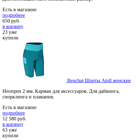
Есть в магазине
подробнее
650
руб.
в корзину
23 уже
купили
Beuchat Шорты Atoll женские
Неопрен 2 мм. Карман для аксессуаров. Для дайвинга,
снорклинга и плавания.
Есть в магазине
подробнее
12 580
руб.
в корзину
63 уже
купили