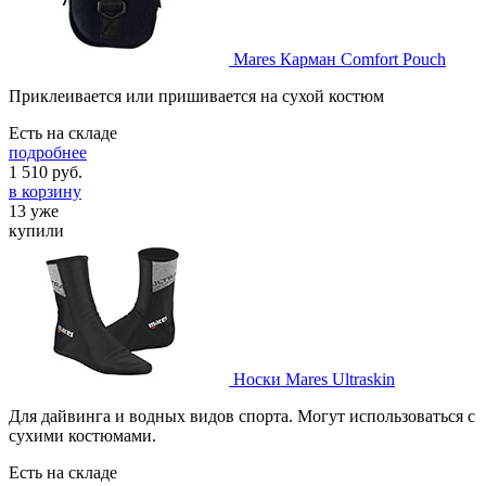
Mares Карман Comfort Pouch
Приклеивается или пришивается на сухой костюм
Есть на складе
подробнее
1 510
руб.
в корзину
13 уже
купили
Носки Mares Ultraskin
Для дайвинга и водных видов спорта. Могут использоваться с
сухими костюмами.
Есть на складе