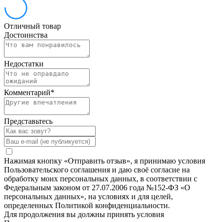
Отличный товар
Достоинства
Недостатки
Комментарий
*
Представьтесь
Нажимая кнопку «Отправить отзыв», я принимаю условия
Пользовательского соглашения и даю своё согласие на
обработку моих персональных данных, в соответствии с
Федеральным законом от 27.07.2006 года №152-ФЗ «О
персональных данных», на условиях и для целей,
определенных Политикой конфиденциальности.
Для продолжения вы должны принять условия