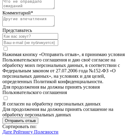
Комментарий
*
Представьтесь
Нажимая кнопку «Отправить отзыв», я принимаю условия
Пользовательского соглашения и даю своё согласие на
обработку моих персональных данных, в соответствии с
Федеральным законом от 27.07.2006 года №152-ФЗ «О
персональных данных», на условиях и для целей,
определенных Политикой конфиденциальности.
Для продолжения вы должны принять условия
Пользовательского соглашения
Я согласен на обработку персональных данных
Для продолжения вы должны принять соглашение на
обработку персональных данных
Отправить отзыв
Сортировать по:
Дате
Рейтингу
Полезности