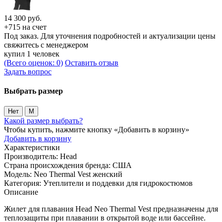
14 300
руб.
+715 на счет
Под заказ. Для уточнения подробностей и актуализации цены
свяжитесь с менеджером
купил 1 человек
(Всего оценок: 0)
Оставить отзыв
Задать вопрос
Выбрать размер
Нет
M
Какой размер выбрать?
Чтобы купить, нажмите кнопку «Добавить в корзину»
Добавить в корзину
Характеристики
Производитель:
Head
Страна происхождения бренда:
США
Модель:
Neo Thermal Vest женский
Категория:
Утеплители и поддевки для гидрокостюмов
Описание
Жилет для плавания Head Neo Thermal Vest предназначены для
теплозащиты при плавании в открытой воде или бассейне.