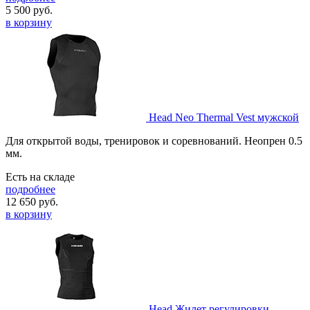
5 500
руб.
в корзину
Head Neo Thermal Vest мужской
Для открытой воды, тренировок и соревнований. Неопрен 0.5
мм.
Есть на складе
подробнее
12 650
руб.
в корзину
Head Жилет регулировки