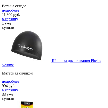
Есть на складе
подробнее
11 800
руб.
в корзину
1 уже
купили
Шапочка для плавания Phelps
Volume
Материал силикон
подробнее
994
руб.
в корзину
33 уже
купили