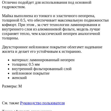
Отлично подойдет для использования под основной
гидрокостюм.
Майка выполнена из тонкого и эластичного неопрена,
толщиной 0.5, что обеспечивает максимальную подвижностьи
кофморт. При этом , за счет технологии ламинирования и
внутреннего слоя из алюминиевой фольги, модель лучше
сохраняет тепло, чем классический неопрен аналогичной
толщины.
Двухстороннее нейлоновое покрытие облегачет надевание
жилета и делает его устойчивым к истиранию.
материал: ламинированный неопрен
толщина: 0.5 мм
внутренний фольгированный слой
нейлоновое покрытие
женский
Размеры: M
См. также
Руководство пользователя