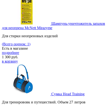
Шампунь-уничтожитель запахов
для неопрена McNett Mirazyme
Для стирки неопреновых изделий
(Всего оценок: 1)
Есть в магазине
подробнее
1 300
руб.
в корзину
Сумка Head Training
Для тренирововк и путешествий. Объем 27 литров