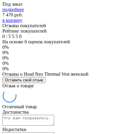
Под заказ
подробнее
7 470
руб.
в корзину
Отзывы покупателей
Рейтинг покупателей
0
/
5
5
5
0
На основе 0 оценок покупателей
0%
0%
0%
0%
0%
Отзывы о Head Neo Thermal Vest женский
Оставить свой отзыв
Отзыв о товаре
Отличный товар
Достоинства
Недостатки