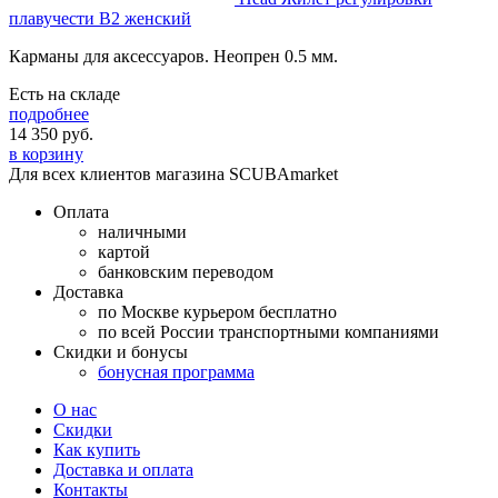
плавучести B2 женский
Карманы для аксессуаров. Неопрен 0.5 мм.
Есть на складе
подробнее
14 350
руб.
в корзину
Для всех клиентов магазина SCUBAmarket
Оплата
наличными
картой
банковским переводом
Доставка
по Москве курьером бесплатно
по всей России транспортными компаниями
Скидки и бонусы
бонусная программа
О нас
Скидки
Как купить
Доставка и оплата
Контакты