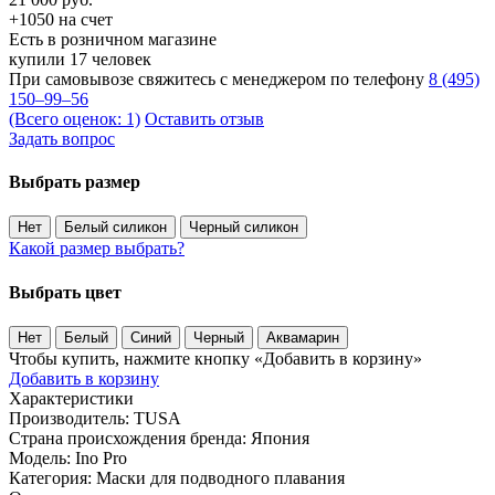
+1050 на счет
Есть в розничном магазине
купили 17 человек
При самовывозе свяжитесь с менеджером по телефону
8 (495)
150–99–56
(Всего оценок: 1)
Оставить отзыв
Задать вопрос
Выбрать размер
Нет
Белый силикон
Черный силикон
Какой размер выбрать?
Выбрать цвет
Нет
Белый
Синий
Черный
Аквамарин
Чтобы купить, нажмите кнопку «Добавить в корзину»
Добавить в корзину
Характеристики
Производитель:
TUSA
Страна происхождения бренда:
Япония
Модель:
Ino Pro
Категория:
Маски для подводного плавания