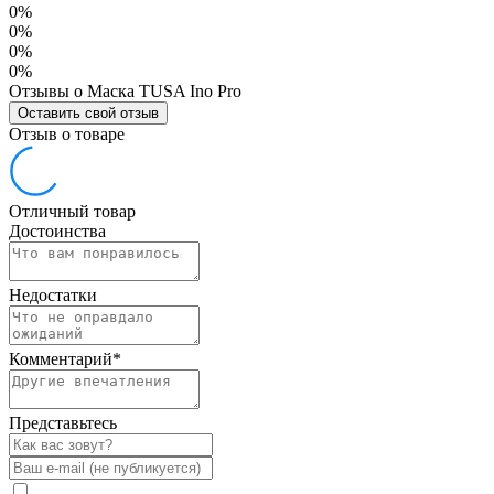
0%
0%
0%
0%
Отзывы о Маска TUSA Ino Pro
Оставить свой отзыв
Отзыв о товаре
Отличный товар
Достоинства
Недостатки
Комментарий
*
Представьтесь