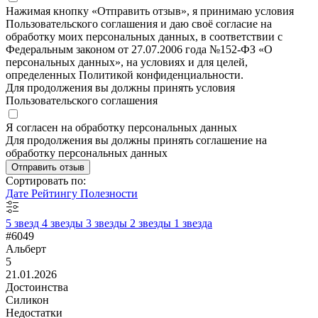
Нажимая кнопку «Отправить отзыв», я принимаю условия
Пользовательского соглашения и даю своё согласие на
обработку моих персональных данных, в соответствии с
Федеральным законом от 27.07.2006 года №152-ФЗ «О
персональных данных», на условиях и для целей,
определенных Политикой конфиденциальности.
Для продолжения вы должны принять условия
Пользовательского соглашения
Я согласен на обработку персональных данных
Для продолжения вы должны принять соглашение на
обработку персональных данных
Отправить отзыв
Сортировать по:
Дате
Рейтингу
Полезности
5 звезд
4 звезды
3 звезды
2 звезды
1 звезда
#6049
Альберт
5
21.01.2026
Достоинства
Силикон
Недостатки