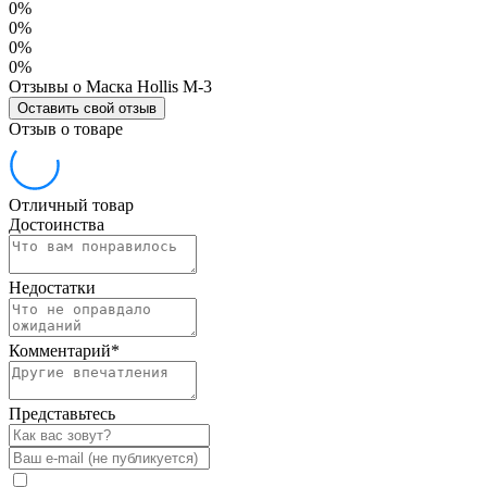
0%
0%
0%
0%
Отзывы о Маска Hollis M-3
Оставить свой отзыв
Отзыв о товаре
Отличный товар
Достоинства
Недостатки
Комментарий
*
Представьтесь