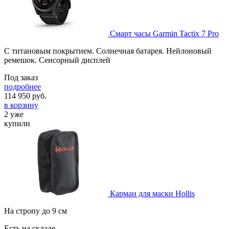
Смарт часы Garmin Tactix 7 Pro
С титановым покрытием. Солнечная батарея. Нейлоновый
ремешок. Сенсорный дисплей
Под заказ
подробнее
114 950
руб.
в корзину
2 уже
купили
Карман для маски Hollis
На стропу до 9 см
Есть на складе