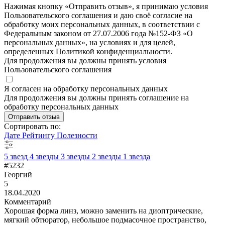
Нажимая кнопку «Отправить отзыв», я принимаю условия
Пользовательского соглашения и даю своё согласие на
обработку моих персональных данных, в соответствии с
Федеральным законом от 27.07.2006 года №152-ФЗ «О
персональных данных», на условиях и для целей,
определенных Политикой конфиденциальности.
Для продолжения вы должны принять условия
Пользовательского соглашения
Я согласен на обработку персональных данных
Для продолжения вы должны принять соглашение на
обработку персональных данных
Отправить отзыв
Сортировать по:
Дате
Рейтингу
Полезности
5 звезд
4 звезды
3 звезды
2 звезды
1 звезда
#5232
Георгий
5
18.04.2020
Комментарий
Хорошая форма линз, можно заменить на диоптрические,
мягкий обтюратор, небольшое подмасочное пространство,