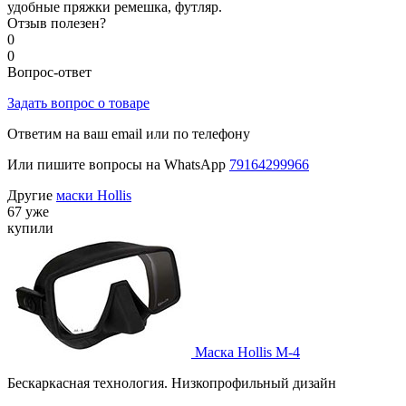
удобные пряжки ремешка, футляр.
Отзыв полезен?
0
0
Вопрос-ответ
Задать вопрос о товаре
Ответим на ваш email или по телефону
Или пишите вопросы на WhatsApp
79164299966
Другие
маски Hollis
67 уже
купили
Маска Hollis M-4
Бескаркасная технология. Низкопрофильный дизайн