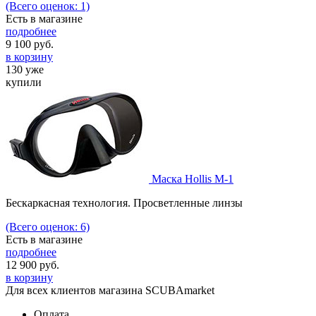
(Всего оценок: 1)
Есть в магазине
подробнее
9 100
руб.
в корзину
130 уже
купили
Маска Hollis M-1
Бескаркасная технология. Просветленные линзы
(Всего оценок: 6)
Есть в магазине
подробнее
12 900
руб.
в корзину
Для всех клиентов магазина SCUBAmarket
Оплата