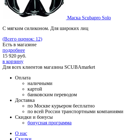
Маска Scubapro Solo
С мягким силиконом. Для широких лиц
(Всего оценок: 12)
Есть в магазине
подробнее
15 920
руб.
в корзину
Для всех клиентов магазина SCUBAmarket
Оплата
наличными
картой
банковским переводом
Доставка
по Москве курьером бесплатно
по всей России транспортными компаниями
Скидки и бонусы
бонусная программа
О нас
Скидки