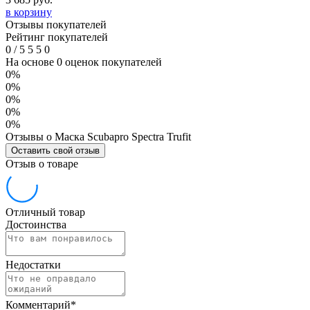
в корзину
Отзывы покупателей
Рейтинг покупателей
0
/
5
5
5
0
На основе 0 оценок покупателей
0%
0%
0%
0%
0%
Отзывы о Маска Scubapro Spectra Trufit
Оставить свой отзыв
Отзыв о товаре
Отличный товар
Достоинства
Недостатки
Комментарий
*