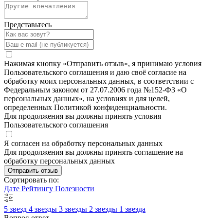
Представьтесь
Нажимая кнопку «Отправить отзыв», я принимаю условия
Пользовательского соглашения и даю своё согласие на
обработку моих персональных данных, в соответствии с
Федеральным законом от 27.07.2006 года №152-ФЗ «О
персональных данных», на условиях и для целей,
определенных Политикой конфиденциальности.
Для продолжения вы должны принять условия
Пользовательского соглашения
Я согласен на обработку персональных данных
Для продолжения вы должны принять соглашение на
обработку персональных данных
Отправить отзыв
Сортировать по:
Дате
Рейтингу
Полезности
5 звезд
4 звезды
3 звезды
2 звезды
1 звезда
Вопрос-ответ