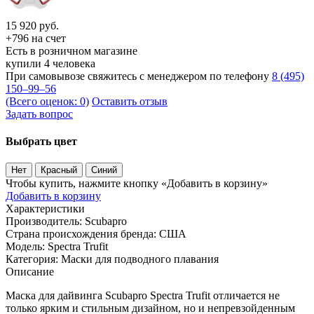
15 920
руб.
+796 на счет
Есть в розничном магазине
купили 4 человека
При самовывозе свяжитесь с менеджером по телефону
8 (495)
150–99–56
(Всего оценок: 0)
Оставить отзыв
Задать вопрос
Выбрать цвет
Нет
Красный
Синий
Чтобы купить, нажмите кнопку «Добавить в корзину»
Добавить в корзину
Характеристики
Производитель:
Scubapro
Страна происхождения бренда:
США
Модель:
Spectra Trufit
Категория:
Маски для подводного плавания
Описание
Маска для дайвинга Scubapro Spectra Trufit отличается не
только ярким и стильным дизайном, но и непревзойденным