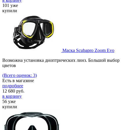
в корзину
101 уже
купили
Маска Scubapro Zoom Evo
Возможна установка диоптрических линз. Большой выбор
цветов
(Всего оценок: 3)
Есть в магазине
подробнее
12 680
руб.
в корзину
56 уже
купили