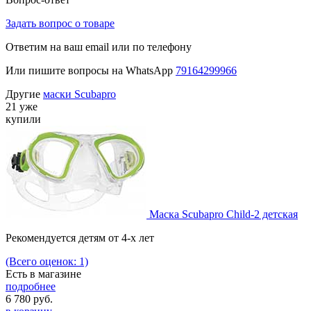
Задать вопрос о товаре
Ответим на ваш email или по телефону
Или пишите вопросы на WhatsApp
79164299966
Другие
маски Scubapro
21 уже
купили
Маска Scubapro Child-2 детская
Рекомендуется детям от 4-х лет
(Всего оценок: 1)
Есть в магазине
подробнее
6 780
руб.