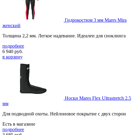
Гидрокостюм 3 мм Mares Mira
женский
Толщина 2,2 мм. Легкое надевание. Идеален для сноклинга
подробнее
6 940
руб.
в корзину
Носки Mares Flex Ultrastretch 2.5
мм
Для подводной охоты. Нейлоновое покрытие с двух сторон
Есть в магазине
подробнее
3 685
руб.