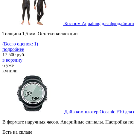
Костюм Aqualung для фридайвин
Толщина 1,5 мм. Остатки коллекции
(Всего оценок: 1)
подробнее
17 500
руб.
в корзину
6 уже
купили
Дайв компьютер Oceanic F10 для
В формате наручных часов. Аварийные сигналы. Настройка по
Есть на складе