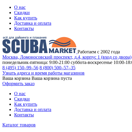
О нас
Скидки
Как купить
Доставка и оплата
Контакты
Работаем с 2002 года
Москва, Ломоносовский проспект, д.4, корпус 1 (вход со двора)
понедельник-пятница: 9:00-21:00
суббота-воскресенье 10:00-18:
8 (495) 150–99–56
8 (800) 500–57–35
Узнать адреса и время работы магазинов
Ваша корзина
Ваша корзина пуста
Оформить заказ
О нас
Скидки
Как купить
Доставка и оплата
Контакты
Каталог товаров