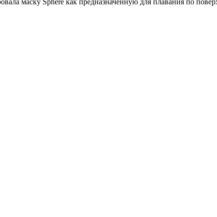
овала маску Sphere как предназначенную для плавания по повер