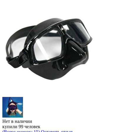
Нет в наличии
купили 99 человек
(Всего оценок: 15)
Оставить отзыв