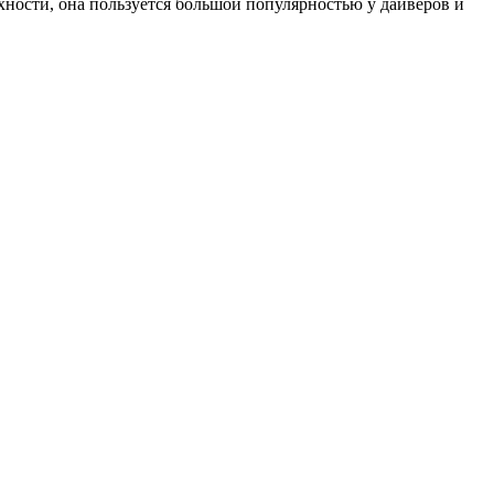
хности, она пользуется большой популярностью у дайверов и