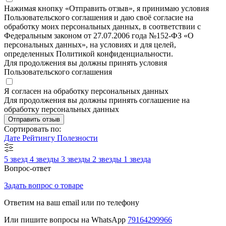
Нажимая кнопку «Отправить отзыв», я принимаю условия
Пользовательского соглашения и даю своё согласие на
обработку моих персональных данных, в соответствии с
Федеральным законом от 27.07.2006 года №152-ФЗ «О
персональных данных», на условиях и для целей,
определенных Политикой конфиденциальности.
Для продолжения вы должны принять условия
Пользовательского соглашения
Я согласен на обработку персональных данных
Для продолжения вы должны принять соглашение на
обработку персональных данных
Отправить отзыв
Сортировать по:
Дате
Рейтингу
Полезности
5 звезд
4 звезды
3 звезды
2 звезды
1 звезда
Вопрос-ответ
Задать вопрос о товаре
Ответим на ваш email или по телефону
Или пишите вопросы на WhatsApp
79164299966