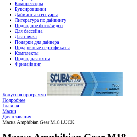
Компрессоры
Буксировщики
Дайвинг аксессуары
Литература по дайвингу
Подводное фото/видео
Для бассейна
Для пляжа
Подарки для дайвера
Подарочные сертификаты
Комплекты
Подводная охота
Фридайвинг
Бонусная программа
Подробнее
Главная
Маски
Для плавания
Маска Amphibian Gear M18 LUCK