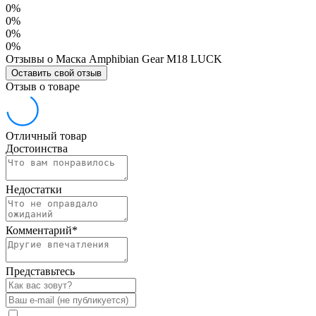
0%
0%
0%
0%
Отзывы о Маска Amphibian Gear M18 LUCK
Оставить свой отзыв
Отзыв о товаре
Отличный товар
Достоинства
Недостатки
Комментарий
*
Представьтесь