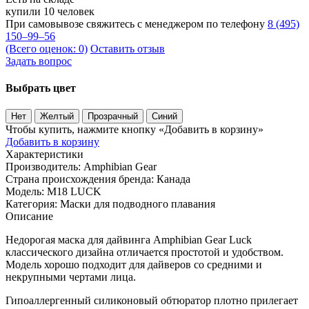
купили 10 человек
При самовывозе свяжитесь с менеджером по телефону
8 (495)
150–99–56
(Всего оценок: 0)
Оставить отзыв
Задать вопрос
Выбрать цвет
Нет
Желтый
Прозрачный
Синий
Чтобы купить, нажмите кнопку «Добавить в корзину»
Добавить в корзину
Характеристики
Производитель:
Amphibian Gear
Страна происхождения бренда:
Канада
Модель:
M18 LUCK
Категория:
Маски для подводного плавания
Описание
Недорогая маска для дайвинга Amphibian Gear Luck
классического дизайна отличается простотой и удобством.
Модель хорошо подходит для дайверов со средними и
некрупными чертами лица.
Гипоаллергенный силиконовый обтюратор плотно прилегает