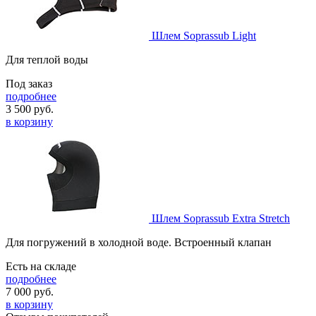
Шлем Soprassub Light
Для теплой воды
Под заказ
подробнее
3 500
руб.
в корзину
Шлем Soprassub Extra Stretch
Для погружений в холодной воде. Встроенный клапан
Есть на складе
подробнее
7 000
руб.
в корзину