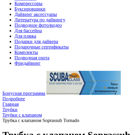
Компрессоры
Буксировщики
Дайвинг аксессуары
Литература по дайвингу
Подводное фото/видео
Для бассейна
Для пляжа
Подарки для дайвера
Подарочные сертификаты
Комплекты
Подводная охота
Фридайвинг
Бонусная программа
Подробнее
Главная
Трубки
Трубки с клапаном
Трубка с клапаном Soprassub Tornado