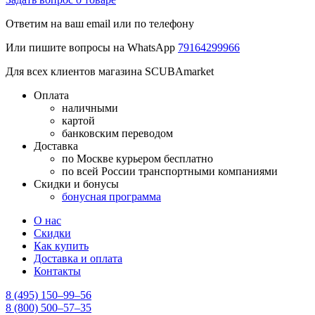
Ответим на ваш email или по телефону
Или пишите вопросы на WhatsApp
79164299966
Для всех клиентов магазина SCUBAmarket
Оплата
наличными
картой
банковским переводом
Доставка
по Москве курьером бесплатно
по всей России транспортными компаниями
Скидки и бонусы
бонусная программа
О нас
Скидки
Как купить
Доставка и оплата
Контакты
8 (495) 150–99–56
8 (800) 500–57–35