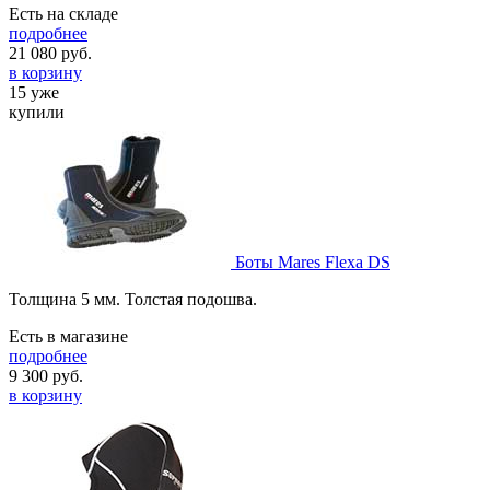
Есть на складе
подробнее
21 080
руб.
в корзину
15 уже
купили
Боты Mares Flexa DS
Толщина 5 мм. Толстая подошва.
Есть в магазине
подробнее
9 300
руб.
в корзину