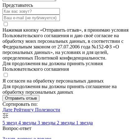
Представьтесь
Нажимая кнопку «Отправить отзыв», я принимаю условия
Пользовательского соглашения и даю своё согласие на
обработку моих персональных данных, в соответствии с
Федеральным законом от 27.07.2006 года №152-ФЗ «О
персональных данных», на условиях и для целей,
определенных Политикой конфиденциальности.
Для продолжения вы должны принять условия
Пользовательского соглашения
Я согласен на обработку персональных данных
Для продолжения вы должны принять соглашение на
обработку персональных данных
Отправить отзыв
Сортировать по:
Дате
Рейтингу
Полезности
5 звезд
4 звезды
3 звезды
2 звезды
1 звезда
Вопрос-ответ
Задать вопрос о товаре