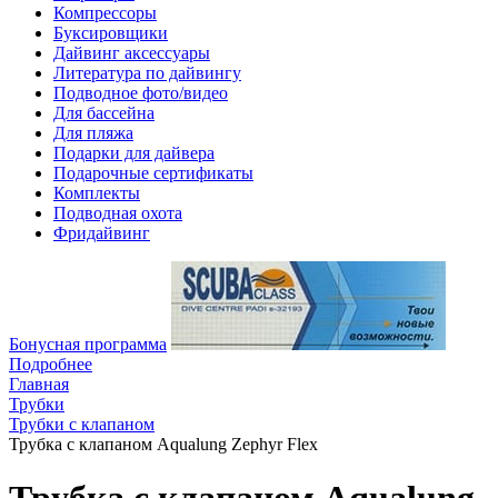
Компрессоры
Буксировщики
Дайвинг аксессуары
Литература по дайвингу
Подводное фото/видео
Для бассейна
Для пляжа
Подарки для дайвера
Подарочные сертификаты
Комплекты
Подводная охота
Фридайвинг
Бонусная программа
Подробнее
Главная
Трубки
Трубки с клапаном
Трубка с клапаном Aqualung Zephyr Flex