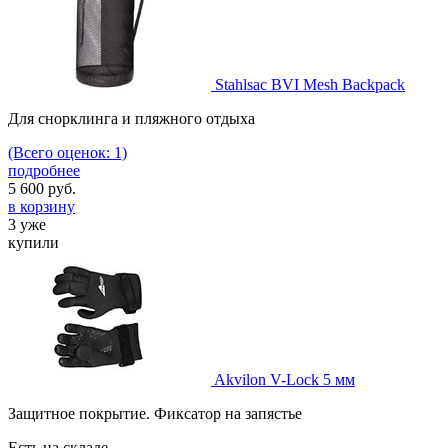
Stahlsac BVI Mesh Backpack
Для снорклинга и пляжного отдыха
(Всего оценок: 1)
подробнее
5 600
руб.
в корзину
3 уже
купили
Akvilon V-Lock 5 мм
Защитное покрытие. Фиксатор на запястье
Есть на складе