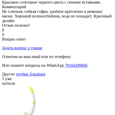
Красивое сочетание черного цвета с синими вставками.
Комментарий
Не хлипкая, гибкая гофра, удобное крепление к ремешку
маски. Хороший волноотбойник, вода не попадает. Красивый
дизайн.
Отзыв полезен?
0
0
Вопрос-ответ
Задать вопрос о товаре
Ответим на ваш email или по телефону
Или пишите вопросы на WhatsApp
79164299966
Другие
трубки Aqualung
5 уже
купили