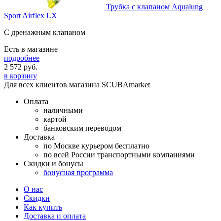
Трубка с клапаном Aqualung
Sport Airflex LX
С дренажным клапаном
Есть в магазине
подробнее
2 572
руб.
в корзину
Для всех клиентов магазина SCUBAmarket
Оплата
наличными
картой
банковским переводом
Доставка
по Москве курьером бесплатно
по всей России транспортными компаниями
Скидки и бонусы
бонусная программа
О нас
Скидки
Как купить
Доставка и оплата