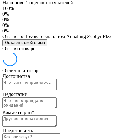
На основе 1 оценок покупателей
100%
0%
0%
0%
0%
Отзывы о Трубка с клапаном Aqualung Zephyr Flex
Оставить свой отзыв
Отзыв о товаре
Отличный товар
Достоинства
Недостатки
Комментарий
*
Представьтесь