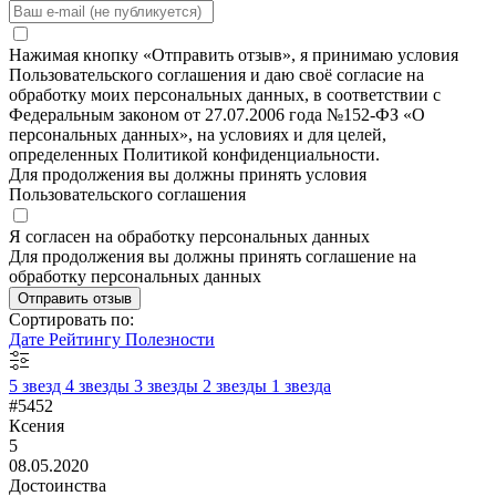
Нажимая кнопку «Отправить отзыв», я принимаю условия
Пользовательского соглашения и даю своё согласие на
обработку моих персональных данных, в соответствии с
Федеральным законом от 27.07.2006 года №152-ФЗ «О
персональных данных», на условиях и для целей,
определенных Политикой конфиденциальности.
Для продолжения вы должны принять условия
Пользовательского соглашения
Я согласен на обработку персональных данных
Для продолжения вы должны принять соглашение на
обработку персональных данных
Отправить отзыв
Сортировать по:
Дате
Рейтингу
Полезности
5 звезд
4 звезды
3 звезды
2 звезды
1 звезда
#5452
Ксения
5
08.05.2020
Достоинства