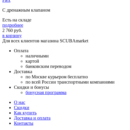
Flex
C дренажным клапаном
Есть на складе
подробнее
2 760
руб.
в корзину
Для всех клиентов магазина SCUBAmarket
Оплата
наличными
картой
банковским переводом
Доставка
по Москве курьером бесплатно
по всей России транспортными компаниями
Скидки и бонусы
бонусная программа
О нас
Скидки
Как купить
Доставка и оплата
Контакты