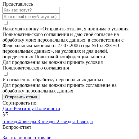
Представьтесь
Нажимая кнопку «Отправить отзыв», я принимаю условия
Пользовательского соглашения и даю своё согласие на
обработку моих персональных данных, в соответствии с
Федеральным законом от 27.07.2006 года №152-ФЗ «О
персональных данных», на условиях и для целей,
определенных Политикой конфиденциальности.
Для продолжения вы должны принять условия
Пользовательского соглашения
Я согласен на обработку персональных данных
Для продолжения вы должны принять соглашение на
обработку персональных данных
Отправить отзыв
Сортировать по:
Дате
Рейтингу
Полезности
5 звезд
4 звезды
3 звезды
2 звезды
1 звезда
Вопрос-ответ
Задать вопрос о товаре