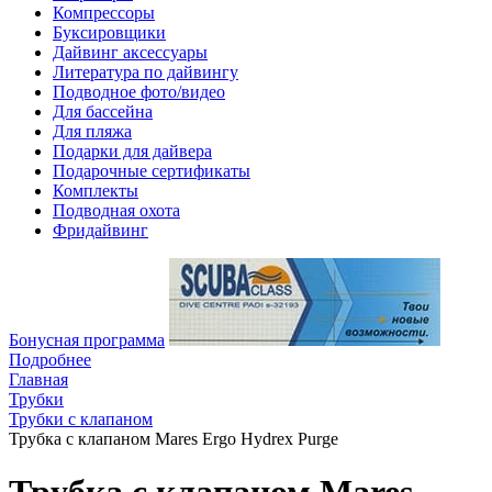
Компрессоры
Буксировщики
Дайвинг аксессуары
Литература по дайвингу
Подводное фото/видео
Для бассейна
Для пляжа
Подарки для дайвера
Подарочные сертификаты
Комплекты
Подводная охота
Фридайвинг
Бонусная программа
Подробнее
Главная
Трубки
Трубки с клапаном
Трубка с клапаном Mares Ergo Hydrex Purge