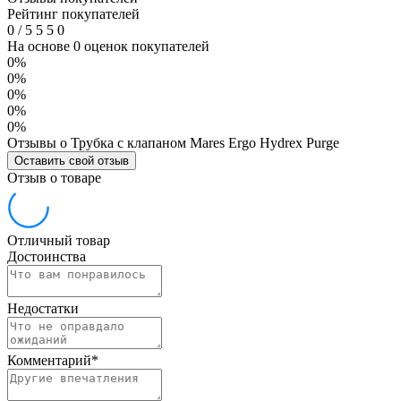
Рейтинг покупателей
0
/
5
5
5
0
На основе 0 оценок покупателей
0%
0%
0%
0%
0%
Отзывы о Трубка с клапаном Mares Ergo Hydrex Purge
Оставить свой отзыв
Отзыв о товаре
Отличный товар
Достоинства
Недостатки
Комментарий
*