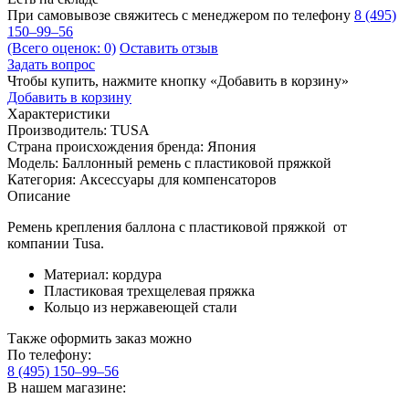
При самовывозе свяжитесь с менеджером по телефону
8 (495)
150–99–56
(Всего оценок: 0)
Оставить отзыв
Задать вопрос
Чтобы купить, нажмите кнопку «Добавить в корзину»
Добавить в корзину
Характеристики
Производитель:
TUSA
Страна происхождения бренда:
Япония
Модель:
Баллонный ремень с пластиковой пряжкой
Категория:
Аксессуары для компенсаторов
Описание
Ремень крепления баллона с пластиковой пряжкой от
компании Tusa.
Материал: кордура
Пластиковая трехщелевая пряжка
Кольцо из нержавеющей стали
Также оформить заказ можно
По телефону:
8 (495) 150–99–56
В нашем магазине: