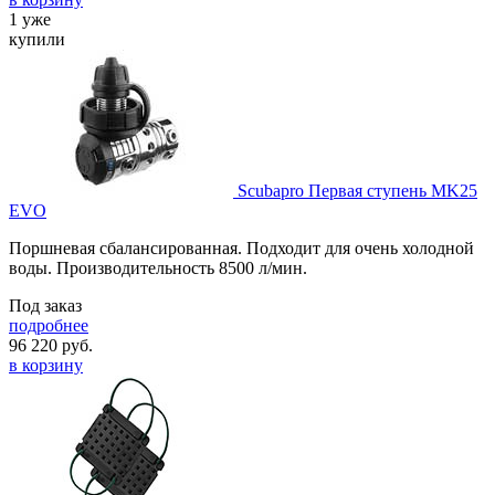
1 уже
купили
Scubapro Первая ступень MK25
EVO
Поршневая сбалансированная. Подходит для очень холодной
воды. Производительность 8500 л/мин.
Под заказ
подробнее
96 220
руб.
в корзину