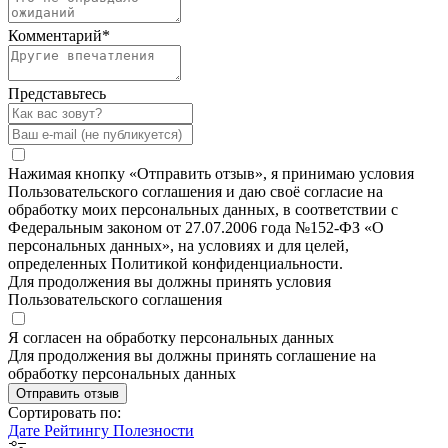
Комментарий
*
Представьтесь
Нажимая кнопку «Отправить отзыв», я принимаю условия
Пользовательского соглашения и даю своё согласие на
обработку моих персональных данных, в соответствии с
Федеральным законом от 27.07.2006 года №152-ФЗ «О
персональных данных», на условиях и для целей,
определенных Политикой конфиденциальности.
Для продолжения вы должны принять условия
Пользовательского соглашения
Я согласен на обработку персональных данных
Для продолжения вы должны принять соглашение на
обработку персональных данных
Отправить отзыв
Сортировать по:
Дате
Рейтингу
Полезности