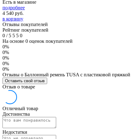
Есть в магазине
подробнее
4 540
руб.
в корзину
Отзывы покупателей
Рейтинг покупателей
0
/
5
5
5
0
На основе 0 оценок покупателей
0%
0%
0%
0%
0%
Отзывы о Баллонный ремень TUSA с пластиковой пряжкой
Оставить свой отзыв
Отзыв о товаре
Отличный товар
Достоинства
Недостатки