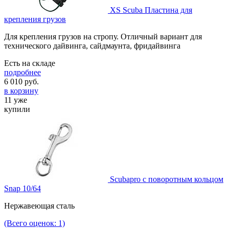
XS Scuba Пластина для
крепления грузов
Для крепления грузов на стропу. Отличный вариант для
технического дайвинга, сайдмаунта, фридайвинга
Есть на складе
подробнее
6 010
руб.
в корзину
11 уже
купили
Scubapro с поворотным кольцом
Snap 10/64
Нержавеющая сталь
(Всего оценок: 1)