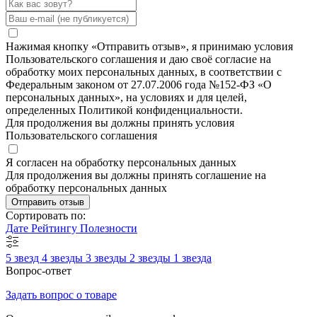
Нажимая кнопку «Отправить отзыв», я принимаю условия
Пользовательского соглашения и даю своё согласие на
обработку моих персональных данных, в соответствии с
Федеральным законом от 27.07.2006 года №152-ФЗ «О
персональных данных», на условиях и для целей,
определенных Политикой конфиденциальности.
Для продолжения вы должны принять условия
Пользовательского соглашения
Я согласен на обработку персональных данных
Для продолжения вы должны принять соглашение на
обработку персональных данных
Отправить отзыв
Сортировать по:
Дате
Рейтингу
Полезности
5 звезд
4 звезды
3 звезды
2 звезды
1 звезда
Вопрос-ответ
Задать вопрос о товаре