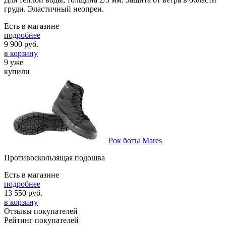
груди. Эластичный неопрен.
Есть в магазине
подробнее
9 900
руб.
в корзину
9 уже
купили
Рок боты Mares
Противоскользящая подошва
Есть в магазине
подробнее
13 550
руб.
в корзину
Отзывы покупателей
Рейтинг покупателей