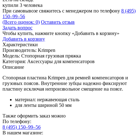
купили 3 человека
При самовывозе свяжитесь с менеджером по телефону
8 (495)
150–99–56
(Всего оценок: 0)
Оставить отзыв
Задать вопрос
Чтобы купить, нажмите кнопку «Добавить в корзину»
Добавить в корзину
Характеристики
Производитель:
Krimpen
Модель:
Стопорная грузовая пряжка
Категория:
Аксессуары для компенсаторов
Описание
Стопорная пластина Krimpen для ремней компенсаторов и
грузовых поясов. Внутренние зубцы надежно фиксируют
пластину исключая непроизвольное смещение на поясе.
материал: нержавеющая сталь
для ленты шириной 50 мм
Также оформить заказ можно
По телефону:
8 (495) 150–99–56
В нашем магазине: