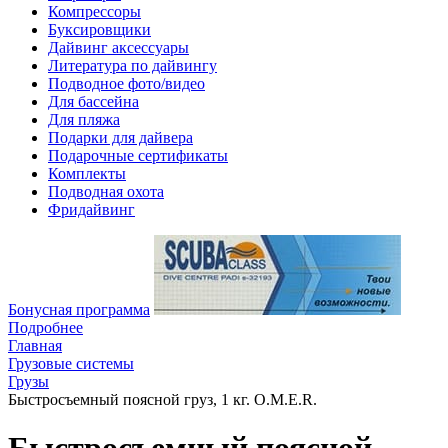
Компрессоры
Буксировщики
Дайвинг аксессуары
Литература по дайвингу
Подводное фото/видео
Для бассейна
Для пляжа
Подарки для дайвера
Подарочные сертификаты
Комплекты
Подводная охота
Фридайвинг
Бонусная программа
Подробнее
Главная
Грузовые системы
Грузы
Быстросъемный поясной груз, 1 кг. O.M.E.R.