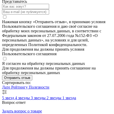
Представьтесь
Нажимая кнопку «Отправить отзыв», я принимаю условия
Пользовательского соглашения и даю своё согласие на
обработку моих персональных данных, в соответствии с
Федеральным законом от 27.07.2006 года №152-ФЗ «О
персональных данных», на условиях и для целей,
определенных Политикой конфиденциальности.
Для продолжения вы должны принять условия
Пользовательского соглашения
Я согласен на обработку персональных данных
Для продолжения вы должны принять соглашение на
обработку персональных данных
Отправить отзыв
Сортировать по:
Дате
Рейтингу
Полезности
5 звезд
4 звезды
3 звезды
2 звезды
1 звезда
Вопрос-ответ
Задать вопрос о товаре