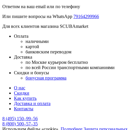
Ответим на ваш email или по телефону
Или пишите вопросы на WhatsApp
79164299966
Для всех клиентов магазина SCUBAmarket
Оплата
наличными
картой
банковским переводом
Доставка
по Москве курьером бесплатно
по всей России транспортными компаниями
Скидки и бонусы
бонусная программа
О нас
Скидки
Как купить
Доставка и оплата
Контакты
8 (495) 150–99–56
8 (800) 500–57–35
Используем файлы «cookie».
Подробнее
Защита персональных