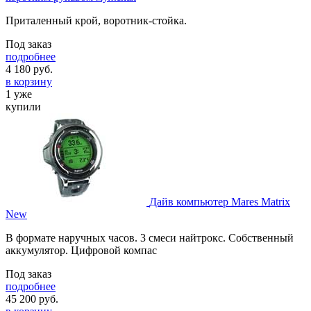
Приталенный крой, воротник-стойка.
Под заказ
подробнее
4 180
руб.
в корзину
1 уже
купили
Дайв компьютер Mares Matrix
New
В формате наручных часов. 3 смеси найтрокс. Собственный
аккумулятор. Цифровой компас
Под заказ
подробнее
45 200
руб.