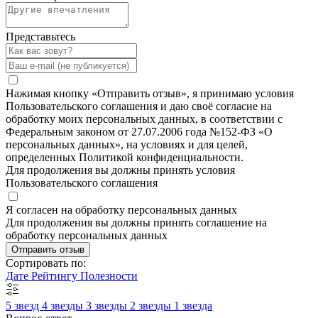
Представьтесь
Нажимая кнопку «Отправить отзыв», я принимаю условия
Пользовательского соглашения и даю своё согласие на
обработку моих персональных данных, в соответствии с
Федеральным законом от 27.07.2006 года №152-ФЗ «О
персональных данных», на условиях и для целей,
определенных Политикой конфиденциальности.
Для продолжения вы должны принять условия
Пользовательского соглашения
Я согласен на обработку персональных данных
Для продолжения вы должны принять соглашение на
обработку персональных данных
Отправить отзыв
Сортировать по:
Дате
Рейтингу
Полезности
5 звезд
4 звезды
3 звезды
2 звезды
1 звезда