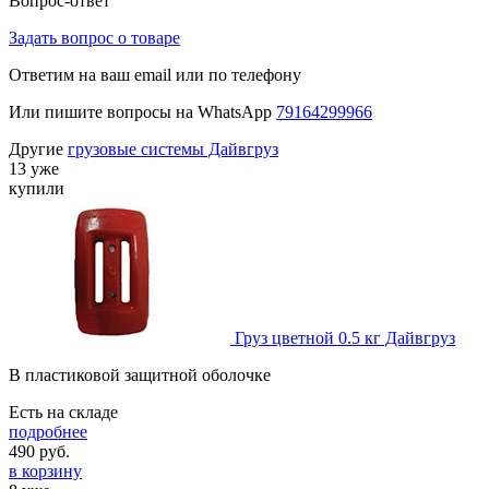
Вопрос-ответ
Задать вопрос о товаре
Ответим на ваш email или по телефону
Или пишите вопросы на WhatsApp
79164299966
Другие
грузовые системы Дайвгруз
13 уже
купили
Груз цветной 0.5 кг Дайвгруз
В пластиковой защитной оболочке
Есть на складе
подробнее
490
руб.
в корзину