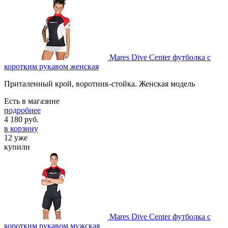
Mares Dive Center футболка c
коротким рукавом женская
Приталенный крой, воротник-стойка. Женская модель
Есть в магазине
подробнее
4 180
руб.
в корзину
12 уже
купили
Mares Dive Center футболка c
коротким рукавом мужская