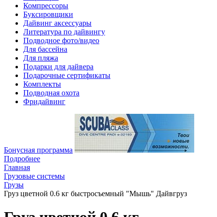
Компрессоры
Буксировщики
Дайвинг аксессуары
Литература по дайвингу
Подводное фото/видео
Для бассейна
Для пляжа
Подарки для дайвера
Подарочные сертификаты
Комплекты
Подводная охота
Фридайвинг
Бонусная программа
Подробнее
Главная
Грузовые системы
Грузы
Груз цветной 0.6 кг быстросъемный "Мышь" Дайвгруз