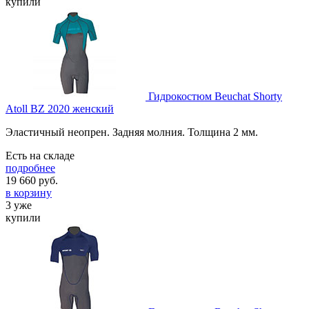
купили
Гидрокостюм Beuchat Shorty
Atoll BZ 2020 женский
Эластичный неопрен. Задняя молния. Толщина 2 мм.
Есть на складе
подробнее
19 660
руб.
в корзину
3 уже
купили