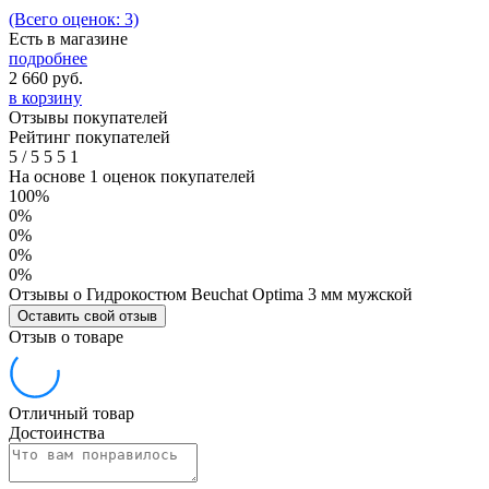
(Всего оценок: 3)
Есть в магазине
подробнее
2 660
руб.
в корзину
Отзывы покупателей
Рейтинг покупателей
5
/
5
5
5
1
На основе 1 оценок покупателей
100%
0%
0%
0%
0%
Отзывы о Гидрокостюм Beuchat Optima 3 мм мужской
Оставить свой отзыв
Отзыв о товаре
Отличный товар
Достоинства