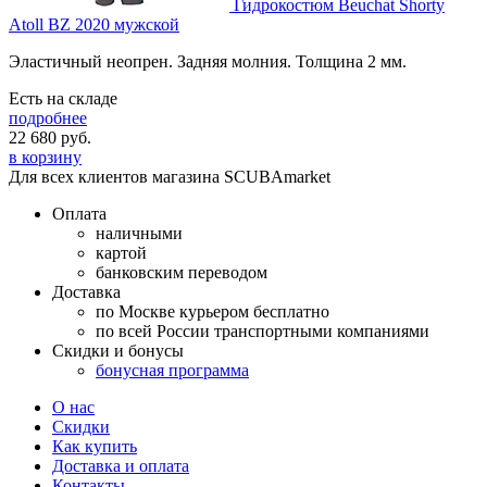
Гидрокостюм Beuchat Shorty
Atoll BZ 2020 мужской
Эластичный неопрен. Задняя молния. Толщина 2 мм.
Есть на складе
подробнее
22 680
руб.
в корзину
Для всех клиентов магазина SCUBAmarket
Оплата
наличными
картой
банковским переводом
Доставка
по Москве курьером бесплатно
по всей России транспортными компаниями
Скидки и бонусы
бонусная программа
О нас
Скидки
Как купить
Доставка и оплата
Контакты