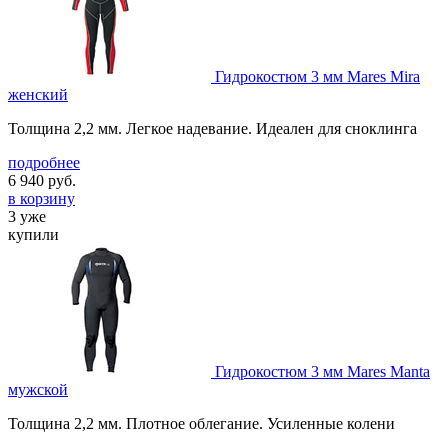
Гидрокостюм 3 мм Mares Mira
женский
Толщина 2,2 мм. Легкое надевание. Идеален для сноклинга
подробнее
6 940
руб.
в корзину
3 уже
купили
Гидрокостюм 3 мм Mares Manta
мужской
Толщина 2,2 мм. Плотное облегание. Усиленные колени