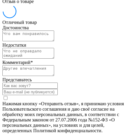
Отзыв о товаре
Отличный товар
Достоинства
Недостатки
Комментарий
*
Представьтесь
Нажимая кнопку «Отправить отзыв», я принимаю условия
Пользовательского соглашения и даю своё согласие на
обработку моих персональных данных, в соответствии с
Федеральным законом от 27.07.2006 года №152-ФЗ «О
персональных данных», на условиях и для целей,
определенных Политикой конфиденциальности.