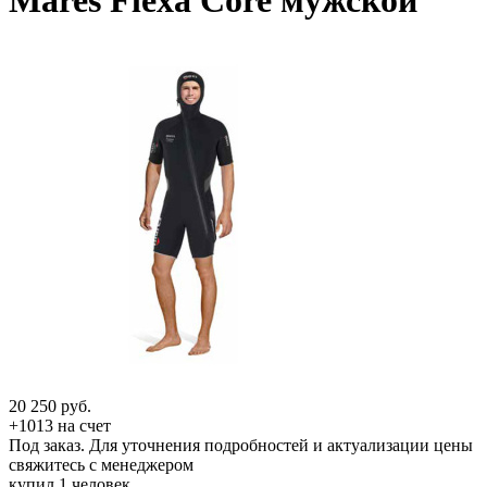
Mares Flexa Core мужской
20 250
руб.
+1013 на счет
Под заказ. Для уточнения подробностей и актуализации цены
свяжитесь с менеджером
купил 1 человек