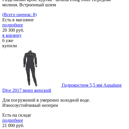
молния. Встроенный шлем
(Всего оценок: 8)
Есть в магазине
подробнее
20 300
руб.
в корзину
6 уже
купили
Гидрокостюм 5,5 мм Aqualung
Dive 2017 моно женский
Для погружений в умеренно холодной воде.
Износоустойчивый неопрен
Есть на складе
подробнее
21 000
руб.