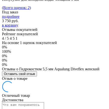
(Всего оценок: 2)
Под заказ
подробнее
3 750
руб.
в корзину
Отзывы покупателей
Рейтинг покупателей
4
/
5
4
5
1
На основе 1 оценок покупателей
0%
100%
0%
0%
0%
Отзывы о Гидрокостюм 5,5 мм Aqualung Diveflex женский
Оставить свой отзыв
Отзыв о товаре
Отличный товар
Достоинства