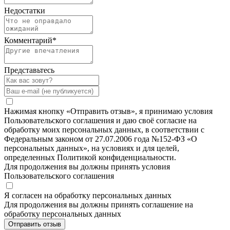
Недостатки
Комментарий
*
Представьтесь
Нажимая кнопку «Отправить отзыв», я принимаю условия
Пользовательского соглашения и даю своё согласие на
обработку моих персональных данных, в соответствии с
Федеральным законом от 27.07.2006 года №152-ФЗ «О
персональных данных», на условиях и для целей,
определенных Политикой конфиденциальности.
Для продолжения вы должны принять условия
Пользовательского соглашения
Я согласен на обработку персональных данных
Для продолжения вы должны принять соглашение на
обработку персональных данных
Отправить отзыв