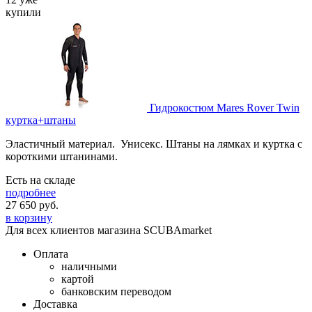
купили
Гидрокостюм Mares Rover Twin
куртка+штаны
Эластичный материал. Унисекс. Штаны на лямках и куртка с
короткими штанинами.
Есть на складе
подробнее
27 650
руб.
в корзину
Для всех клиентов магазина SCUBAmarket
Оплата
наличными
картой
банковским переводом
Доставка