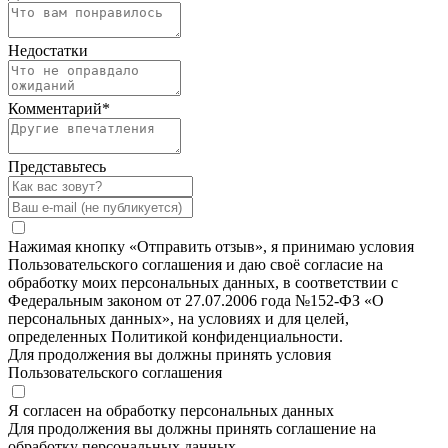
Недостатки
Комментарий
*
Представьтесь
Нажимая кнопку «Отправить отзыв», я принимаю условия
Пользовательского соглашения и даю своё согласие на
обработку моих персональных данных, в соответствии с
Федеральным законом от 27.07.2006 года №152-ФЗ «О
персональных данных», на условиях и для целей,
определенных Политикой конфиденциальности.
Для продолжения вы должны принять условия
Пользовательского соглашения
Я согласен на обработку персональных данных
Для продолжения вы должны принять соглашение на
обработку персональных данных