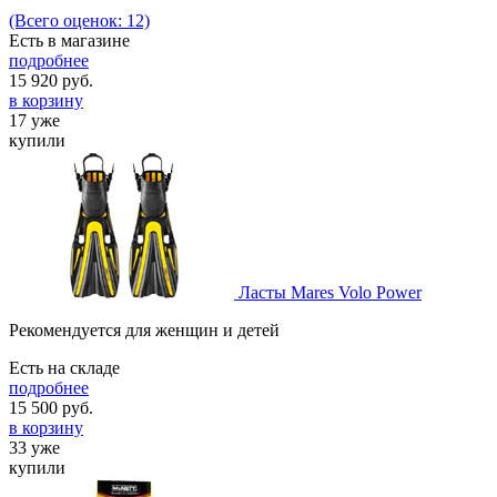
(Всего оценок: 12)
Есть в магазине
подробнее
15 920
руб.
в корзину
17 уже
купили
Ласты Mares Volo Power
Рекомендуется для женщин и детей
Есть на складе
подробнее
15 500
руб.
в корзину
33 уже
купили