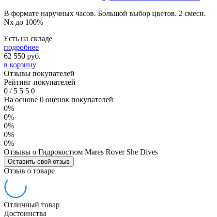
В формате наручных часов. Большой выбор цветов. 2 смеси.
Nx до 100%
Есть на складе
подробнее
62 550
руб.
в корзину
Отзывы покупателей
Рейтинг покупателей
0
/
5
5
5
0
На основе 0 оценок покупателей
0%
0%
0%
0%
0%
Отзывы о Гидрокостюм Mares Rover She Dives
Оставить свой отзыв
Отзыв о товаре
Отличный товар
Достоинства