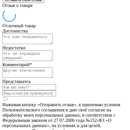
Отзыв о товаре
Отличный товар
Достоинства
Недостатки
Комментарий
*
Представьтесь
Нажимая кнопку «Отправить отзыв», я принимаю условия
Пользовательского соглашения и даю своё согласие на
обработку моих персональных данных, в соответствии с
Федеральным законом от 27.07.2006 года №152-ФЗ «О
персональных данных», на условиях и для целей,