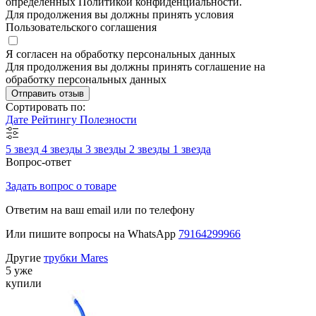
определенных Политикой конфиденциальности.
Для продолжения вы должны принять условия
Пользовательского соглашения
Я согласен на обработку персональных данных
Для продолжения вы должны принять соглашение на
обработку персональных данных
Отправить отзыв
Сортировать по:
Дате
Рейтингу
Полезности
5 звезд
4 звезды
3 звезды
2 звезды
1 звезда
Вопрос-ответ
Задать вопрос о товаре
Ответим на ваш email или по телефону
Или пишите вопросы на WhatsApp
79164299966
Другие
трубки Mares
5 уже
купили