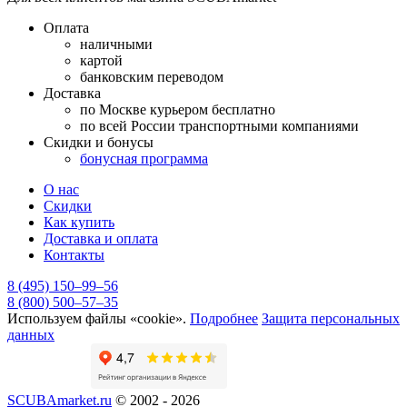
Оплата
наличными
картой
банковским переводом
Доставка
по Москве курьером бесплатно
по всей России транспортными компаниями
Скидки и бонусы
бонусная программа
О нас
Скидки
Как купить
Доставка и оплата
Контакты
8 (495) 150–99–56
8 (800) 500–57–35
Используем файлы «cookie».
Подробнее
Защита персональных
данных
SCUBAmarket.ru
© 2002 - 2026